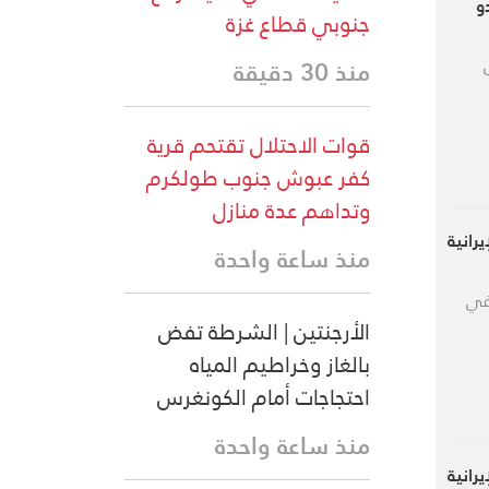
و
جنوبي قطاع غزة
منذ 30 دقيقة
قوات الاحتلال تقتحم قرية
كفر عبوش جنوب طولكرم
وتداهم عدة منازل
رانية
منذ ساعة واحدة
 في
الأرجنتين | الشرطة تفض
بالغاز وخراطيم المياه
احتجاجات أمام الكونغرس
منذ ساعة واحدة
رانية