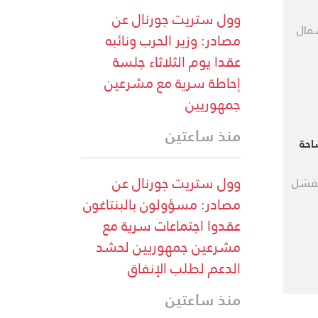
وول ستريت جورنال عن
مال
مصادر: وزير الحرب ونائبه
عقدا يوم الثلاثاء جلسة
إحاطة سرية مع مشرعين
جمهوريين
منذ ساعتين
احة
وول ستريت جورنال عن
الفشل
مصادر: مسؤولون بالبنتاغون
عقدوا اجتماعات سرية مع
مشرعين جمهوريين لحشد
الدعم لطلب الإنفاق
منذ ساعتين