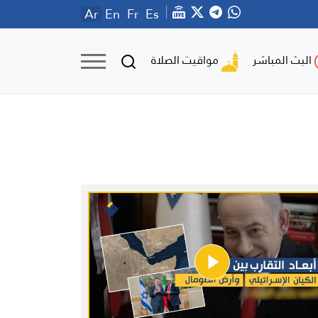
Ar
En
Fr
Es
مواقيت الصلاة
البث المباشر