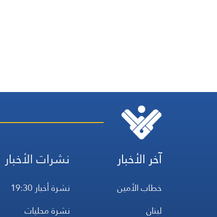
آخر الأخبار
نشرات الأخبار
خطاب الأمين
نشرة أخبار 19:30
لبنان
نشرة محليات