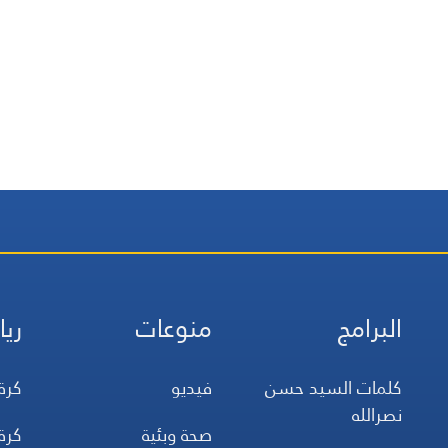
البرامج
منوعات
ريا
كلمات السيد حسن
فيديو
كرة
نصرالله
صحة وبئية
كرة