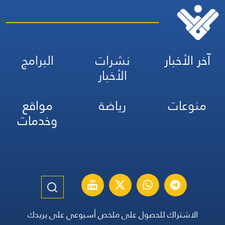
آخر الأخبار
نشرات
البرامج
الأخبار
منوعات
رياضة
مواقع
وخدمات
الاشتراك للحصول على ملخص أسبوعي على بريدك