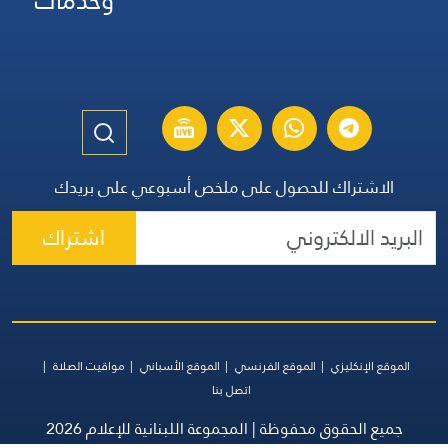
وخدمات
الاشتراك للحصول على ملخص أسبوعي على بريدك
اشتراك
الموقع الإنكليزي
الموقع الفرنسي
الموقع الأسباني
مواقيت الصلاة
اتصل بنا
جميع الحقوق محفوظة | المجموعة اللبنانية للإعلام 2026