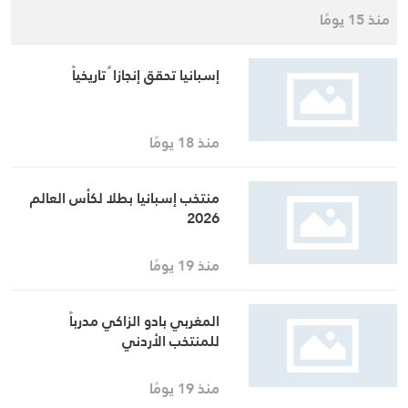
منذ 15 يومًا
إسبانيا تحقق إنجازا ً تاريخياً
منذ 18 يومًا
منتخب إسبانيا بطلا لكأس العالم
2026
منذ 19 يومًا
المغربي بادو الزاكي مدرباً
للمنتخب الأردني
منذ 19 يومًا