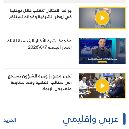
جرافة الاحتلال تنقلب خلال توغلها
في زوطر الشرقية وقواته تستنفر
مقدمة نشرة الأخبار الرئيسية لقناة
المنار الجمعة 7\8\2026
تقرير مصور | وزيرة الشؤون تستمع
إلى مطالب الضاحية وتعد بمتابعة
ملف بدل الإيواء
عربي وإقليمي
المزيد