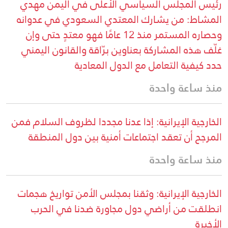
رئيس المجلس السياسي الأعلى في اليمن مهدي
المشاط: من يشارك المعتدي السعودي في عدوانه
وحصاره المستمر منذ 12 عامًا فهو معتدٍ حتى وإن
غلّف هذه المشاركة بعناوين برّاقة والقانون اليمني
حدد كيفية التعامل مع الدول المعادية
منذ ساعة واحدة
الخارجية الإيرانية: إذا عدنا مجددا لظروف السلام فمن
المرجح أن تعقد اجتماعات أمنية بين دول المنطقة
منذ ساعة واحدة
الخارجية الإيرانية: وثقنا بمجلس الأمن تواريخ هجمات
انطلقت من أراضي دول مجاورة ضدنا في الحرب
الأخيرة