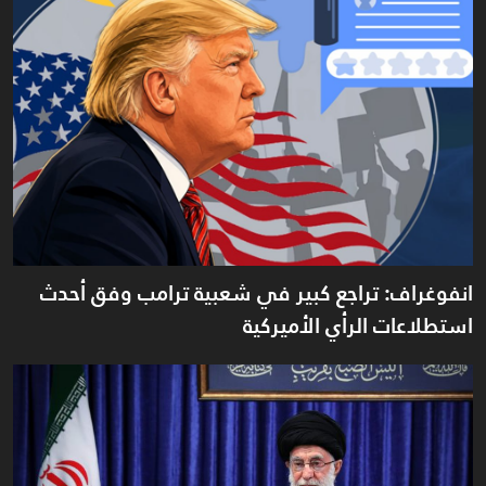
انفوغراف: تراجع كبير في شعبية ترامب وفق أحدث
استطلاعات الرأي الأميركية