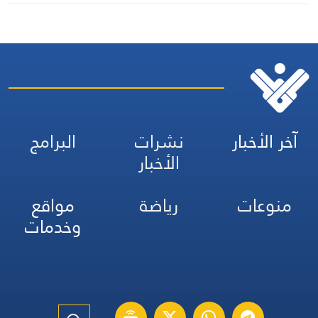
آخر الأخبار
نشرات
البرامج
الأخبار
منوعات
رياضة
مواقع
وخدمات