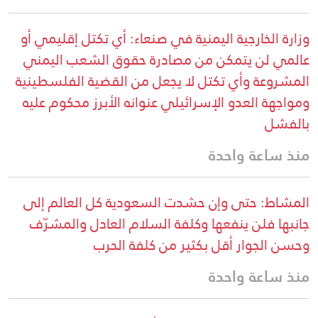
وزارة الخارجية اليمنية في صنعاء: أي تكتل إقليمي أو
عالمي لن يتمكن من مصادرة حقوق الشعب اليمني
المشروعة وأي تكتل لا يجعل من القضية الفلسطينية
ومواجهة العدو الإسرائيلي عنوانه الأبرز محكوم عليه
بالفشل
منذ ساعة واحدة
المشاط: حتى وإن حشدت السعودية كل العالم إلى
جانبها فلن ينفعها وكلفة السلام العادل والمشرّف
وحسن الجوار أقل بكثير من كلفة الحرب
منذ ساعة واحدة