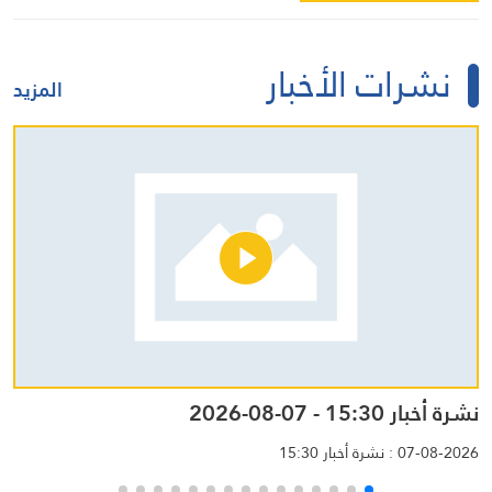
نشرات الأخبار
المزيد
نشرة أخبار 15:30 - 07-08-2026
نشرة
07-08-2026 : نشرة أخبار 15:30
-2026