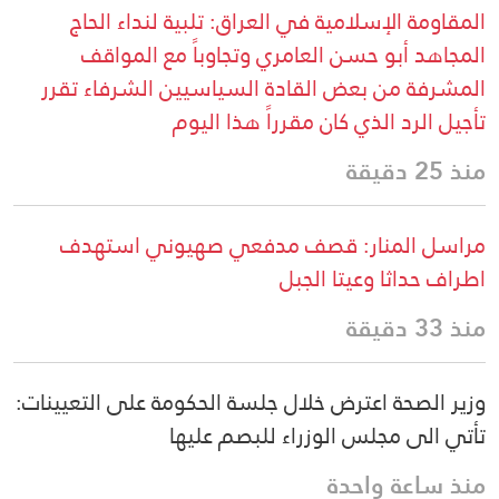
المقاومة الإسلامية في العراق: تلبية لنداء الحاج
المجاهد أبو حسن العامري وتجاوباً مع المواقف
المشرفة من بعض القادة السياسيين الشرفاء تقرر
تأجيل الرد الذي كان مقرراً هذا اليوم
منذ 25 دقيقة
مراسل المنار: قصف مدفعي صهيوني استهدف
اطراف حداثا وعيتا الجبل
منذ 33 دقيقة
وزير الصحة اعترض خلال جلسة الحكومة على التعيينات:
تأتي الى مجلس الوزراء للبصم عليها
منذ ساعة واحدة