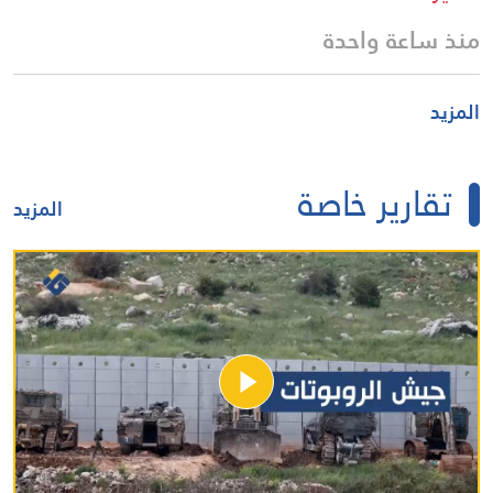
منذ ساعة واحدة
المزيد
تقارير خاصة
المزيد