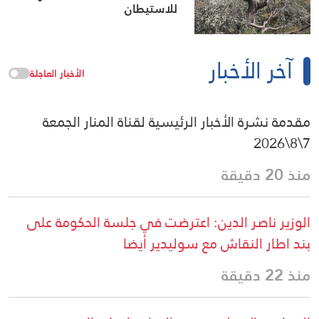
للاستيطان
آخر الأخبار
الأخبار العاجلة
مقدمة نشرة الأخبار الرئيسية لقناة المنار الجمعة
7\8\2026
منذ 20 دقيقة
الوزير ناصر الدين: اعترضت في جلسة الحكومة على
بند اطار النقاش مع سوليدير أيضا
منذ 22 دقيقة