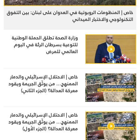
خاص | المنظومات الروبوتية في العدوان على لبنان: بين التفوق
التكنولوجي والاختبار الميداني
وزارة الصحة تطلق الحملة الوطنية
للتوعية بسرطان الرئة في اليوم
العالمي للمرض
خاص | الاحتلال الإسرائيلي والدمار
الممنهج… من يوثّق الجريمة ويقود
معركة العدالة؟ (الجزء الثاني)
خاص | الاحتلال الإسرائيلي والدمار
الممنهج… من يوثّق الجريمة ويقود
معركة العدالة؟ (الجزء الأول)