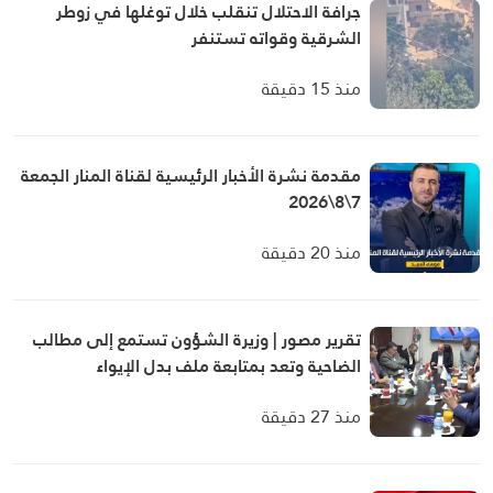
جرافة الاحتلال تنقلب خلال توغلها في زوطر
الشرقية وقواته تستنفر
منذ 15 دقيقة
مقدمة نشرة الأخبار الرئيسية لقناة المنار الجمعة
7\8\2026
منذ 20 دقيقة
تقرير مصور | وزيرة الشؤون تستمع إلى مطالب
الضاحية وتعد بمتابعة ملف بدل الإيواء
منذ 27 دقيقة