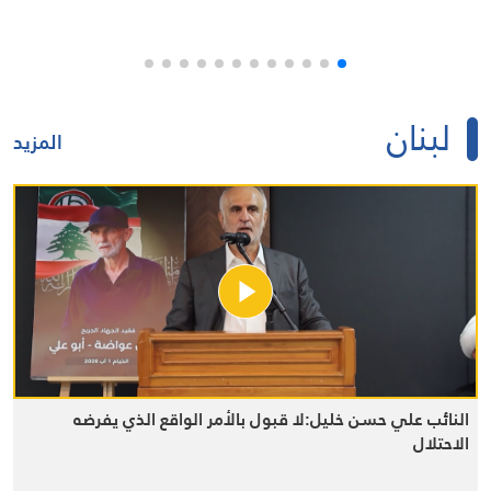
لبنان
المزيد
النائب علي حسن خليل:لا قبول بالأمر الواقع الذي يفرضه
الاحتلال