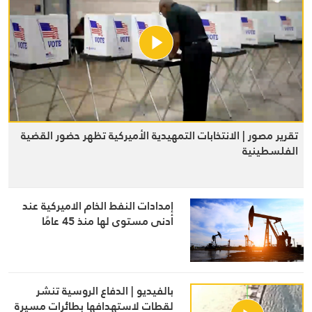
تقرير مصور | الانتخابات التمهيدية الأميركية تظهر حضور القضية
الفلسطينية
إمدادات النفط الخام الاميركية عند
أدنى مستوى لها منذ 45 عامًا
بالفيديو | الدفاع الروسية تنشر
لقطات لاستهدافها بطائرات مسيرة