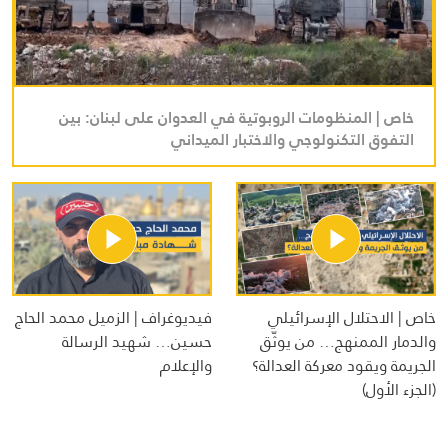
خاص | المنظومات الروبوتية في العدوان على لبنان: بين
التفوق التكنولوجي والاختبار الميداني
خاص | الاحتلال الإسرائيلي
فيديوغراف | الزميل محمد الحاج
والدمار الممنهج… من يوثّق
حسين… شهيد الرسالة
الجريمة ويقود معركة العدالة؟
والإعلام
(الجزء الأول)