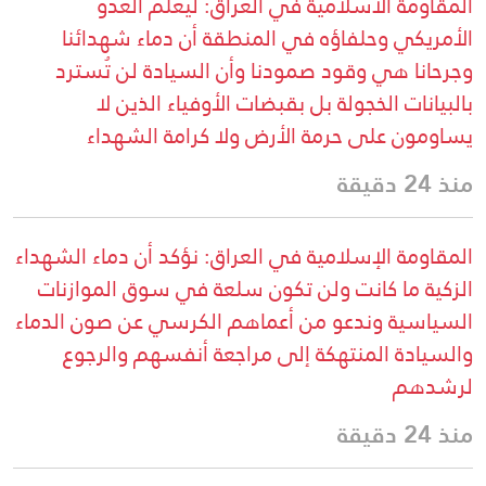
المقاومة الاسلامية في العراق: ليعلم العدو
الأمريكي وحلفاؤه في المنطقة أن دماء شهدائنا
وجرحانا هي وقود صمودنا وأن السيادة لن تُسترد
بالبيانات الخجولة بل بقبضات الأوفياء الذين لا
يساومون على حرمة الأرض ولا كرامة الشهداء
منذ 24 دقيقة
المقاومة الإسلامية في العراق: نؤكد أن دماء الشهداء
الزكية ما كانت ولن تكون سلعة في سوق الموازنات
السياسية وندعو من أعماهم الكرسي عن صون الدماء
والسيادة المنتهكة إلى مراجعة أنفسهم والرجوع
لرشدهم
منذ 24 دقيقة