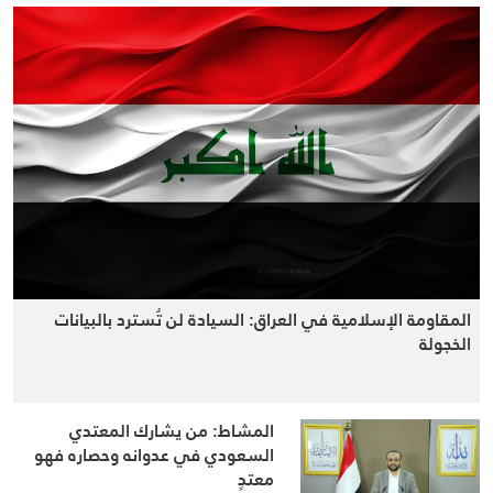
المقاومة الإسلامية في العراق: السيادة لن تُسترد بالبيانات
الخجولة
المشاط: من يشارك المعتدي
السعودي في عدوانه وحصاره فهو
معتدٍ