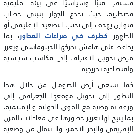
مستقر أمنيًا وسياسيًا في بيئة إقليمية
مضطربة، حيث تخدع الجوار بتبني خطاب
متوازن يهدف إلى تجنب التصعيد الإقليمي أو
الظهور
كطرف في صراعات المحاور
، بما
يحافظ على هامش تحركها الدبلوماسي ويعزز
فرص تحويل الاعتراف إلى مكاسب سياسية
واقتصادية تدريجية.
كما تسعى أرض الصومال من خلال هذا
التطور إلى تحويل موقعها الجغرافي إلى
ورقة تفاوضية مع القوى الدولية والإقليمية،
بما يتيح لها تعزيز حضورها في معادلات القرن
الإفريقي والبحر الأحمر، والانتقال من وضعية