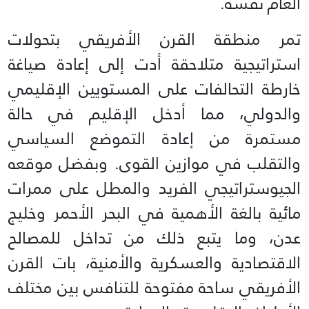
العام نفسه.
تمر منطقة القرن الأفريقي بتحولات
استراتيجية متلاحقة أدت إلى إعادة صياغة
خارطة التحالفات على المستويين الإقليمي
والدولي، مما أدخل الإقليم في حالة
مستمرة من إعادة التموضع السياسي
والتقلب في موازين القوى. وبفضل موقعه
الجيوستراتيجي الفريد والمطل على ممرات
مائية بالغة الأهمية في البحر الأحمر وخليج
عدن، وما يتبع ذلك من تداخل للمصالح
الاقتصادية والعسكرية والأمنية، بات القرن
الأفريقي ساحة مفتوحة للتنافس بين مختلف