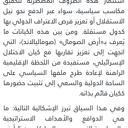
استثمار هذه الظروف المضطربة لتحقيق
مكاسب سياسية، سواء عبر الدفع نحو نيل
الاستقلال أو تعزيز فرص الاعتراف الدولي بها
كدول مستقلة. ومن بين هذه الكيانات ما
يُعرف بـ«أرض الصومال» (صوماليالاند)، التي
اتجهت إلى تعزيز تقاربها مع كيان الاحتلال
الإسرائيلي، مستفيدة من اللحظة الإقليمية
الراهنة لإعادة طرح ملفها السياسي على
الساحة الدولية والسعي إلى تثبيت حضورها
ككيان قائم بذاته.
وفي هذا السياق تبرز الإشكالية التالية: ما
هي الدوافع والأهداف الاستراتيجية