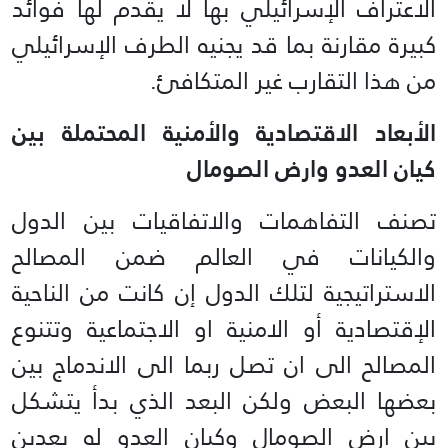
الاعتراف الإسرائيلي بها لا يقدم لها فوائد
كبيرة مقارنة بما قد يجنيه الطرف الإسرائيلي
من هذا التقارب غير المتكافئ.
الأبعاد الاقتصادية والأمنية المحتملة بين
كيان العدو وارض الصومال
تصنف التفاهمات والاتفاقيات بين الدول
والكيانات في العالم ضمن المصالح
الاستراتيجية لتلك الدول إن كانت من الناحية
الإقتصادية أو الامنية او الاجتماعية وتتنوع
المصالح الى ان تصل ربما الى الاندماج بين
بعضها البعض ولكن البعد الذي بدأ يتشكل
بين ارض الصومال وكيان العدو له بعدين