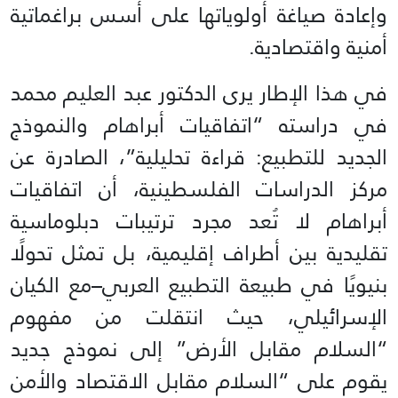
وإعادة صياغة أولوياتها على أسس براغماتية
أمنية واقتصادية.
في هذا الإطار يرى الدكتور عبد العليم محمد
في دراسته “اتفاقيات أبراهام والنموذج
الجديد للتطبيع: قراءة تحليلية”، الصادرة عن
مركز الدراسات الفلسطينية، أن اتفاقيات
أبراهام لا تُعد مجرد ترتيبات دبلوماسية
تقليدية بين أطراف إقليمية، بل تمثل تحولًا
بنيويًا في طبيعة التطبيع العربي–مع الكيان
الإسرائيلي، حيث انتقلت من مفهوم
“السلام مقابل الأرض” إلى نموذج جديد
يقوم على “السلام مقابل الاقتصاد والأمن