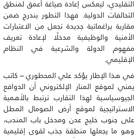
التقليدي، ليعكس إعادة صياغة أعمق لمنطق
التحالفات الدولية. فهذا التطور يندرج ضمن
مقاربة براغماتية جديدة تجعل من الاعتبارات
الأمنية والوظيفية مدخلًا لإعادة تعريف
مفهوم الدولة والشرعية في النظام
الإقليمي.
في هذا الإطار يؤكد علي المحطوري – كاتب
يمني لموقع المنار الإلكتروني أن الدوافع
الجيوسياسية لهذا التقارب ترتبط بالأهمية
الاستراتيجية لموقع أرض الصومال المطل
على جنوب خليج عدن ومدخل باب المندب،
وهو ما يجعلها منطقة جذب لقوى إقليمية