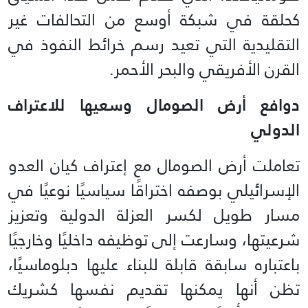
كحلقة في شبكة أوسع من التحالفات غير
التقليدية التي تعيد رسم خرائط النفوذ في
القرن الأفريقي والبحر الأحمر.
دوافع أرض الصومال وسعيها للاعتراف
الدولي
تعاملت أرض الصومال مع إعتراف كيان العدو
الإسرائيلي بوصفه اختراقًا سياسيًا نوعيًا في
مسار طويل لكسر العزلة الدولية وتعزيز
شرعيتها، وسارعت إلى توظيفه داخليًا وخارجيًا
باعتباره سابقة قابلة للبناء عليها دبلوماسيًا،
تظن أنها يمكنها تقديم نفسها كشريك