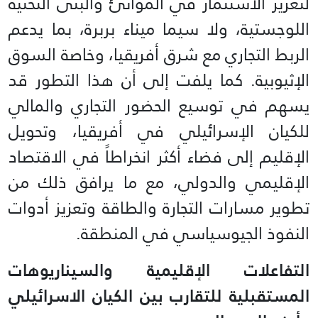
لتعزيز الاستثمار في الموانئ والبنى التحتية
اللوجستية، ولا سيما ميناء بربرة، بما يدعم
الربط التجاري مع شرق أفريقيا، وخاصة السوق
الإثيوبية. كما يلفت إلى أن هذا التطور قد
يسهم في توسيع الحضور التجاري والمالي
للكيان الإسرائيلي في أفريقيا، وتحويل
الإقليم إلى فضاء أكثر انخراطاً في الاقتصاد
الإقليمي والدولي، مع ما يرافق ذلك من
تطوير مسارات التجارة والطاقة وتعزيز أدوات
النفوذ الجيوسياسي في المنطقة.
التفاعلات الإقليمية والسيناريوهات
المستقبلية للتقارب بين الكيان الاسرائيلي