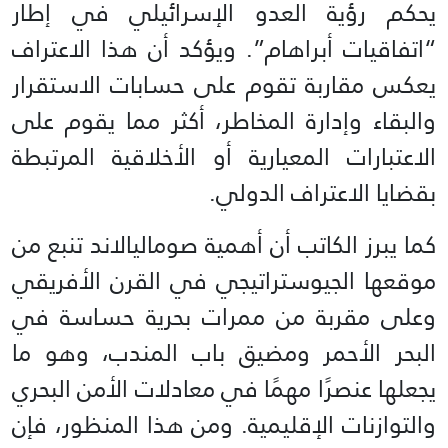
يحكم رؤية العدو الإسرائيلي في إطار
“اتفاقيات أبراهام”. ويؤكد أن هذا الاعتراف
يعكس مقاربة تقوم على حسابات الاستقرار
والبقاء وإدارة المخاطر، أكثر مما يقوم على
الاعتبارات المعيارية أو الأخلاقية المرتبطة
بقضايا الاعتراف الدولي.
كما يبرز الكاتب أن أهمية صوماليالاند تنبع من
موقعها الجيوستراتيجي في القرن الأفريقي
وعلى مقربة من ممرات بحرية حساسة في
البحر الأحمر ومضيق باب المندب، وهو ما
يجعلها عنصرًا مهمًا في معادلات الأمن البحري
والتوازنات الإقليمية. ومن هذا المنظور، فإن