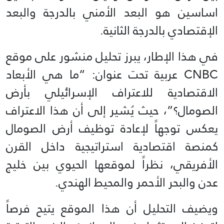
اساسين هو البعد الأمني بالدرجة والبعد
الإقتصادي بالدرجة الثانية.
في هذا الإطار، يبرز تحليل منشور على موقع
CNBC عربية تحت عنوان: “ما هي الأبعاد
الاقتصادية للاعتراف الإسرائيلي بأرض
الصومال؟”، حيث يُشير إلى أن هذا الاعتراف
يعكس توجهاً لإعادة توظيف أرض الصومال
كمنصة اقتصادية استراتيجية داخل القرن
الأفريقي، نظراً لموقعها الحيوي بين خليج
عدن والبحر الأحمر والمحيط الهندي.
ويضيف التحليل أن هذا الموقع يتيح فرصاً