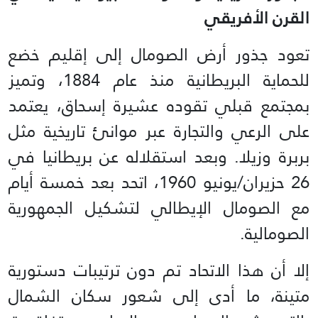
القرن الأفريقي
تعود جذور أرض الصومال إلى إقليم خضع
للحماية البريطانية منذ عام 1884، وتميز
بمجتمع قبلي تقوده عشيرة إسحاق، يعتمد
على الرعي والتجارة عبر موانئ تاريخية مثل
بربرة وزيلا. وبعد استقلاله عن بريطانيا في
26 حزيران/يونيو 1960، اتحد بعد خمسة أيام
مع الصومال الإيطالي لتشكيل الجمهورية
الصومالية.
إلا أن هذا الاتحاد تم دون ترتيبات دستورية
متينة، ما أدى إلى شعور سكان الشمال