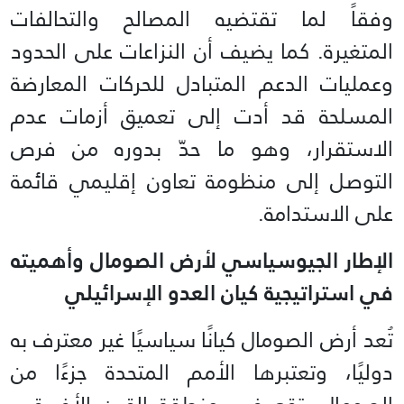
وفقاً لما تقتضيه المصالح والتحالفات
المتغيرة. كما يضيف أن النزاعات على الحدود
وعمليات الدعم المتبادل للحركات المعارضة
المسلحة قد أدت إلى تعميق أزمات عدم
الاستقرار، وهو ما حدّ بدوره من فرص
التوصل إلى منظومة تعاون إقليمي قائمة
على الاستدامة.
الإطار الجيوسياسي لأرض الصومال وأهميته
في استراتيجية كيان العدو الإسرائيلي
تُعد أرض الصومال كيانًا سياسيًا غير معترف به
دوليًا، وتعتبرها الأمم المتحدة جزءًا من