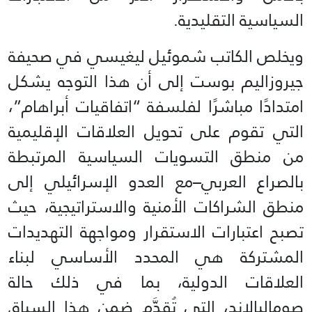
السياسية التقليدية.
ويخلص الكاتب شموئيل ليغيسي في صحيفة
جيروزاليم بوست إلى أن هذا التوجه يشكل
امتدادًا مباشرًا لفلسفة “اتفاقيات أبراهام”،
التي تقوم على تحويل العلاقات الإقليمية
من منطق التسويات السياسية المرتبطة
بالصراع العربي–مع العدو الإسرائيلي إلى
منطق الشراكات الأمنية والاستراتيجية، حيث
تصبح اعتبارات الاستقرار ومواجهة التهديدات
المشتركة هي المحدد الأساسي لبناء
العلاقات الدولية، بما في ذلك حالة
صوماليالاند، التي تُقدَّم ضمن هذا السياق