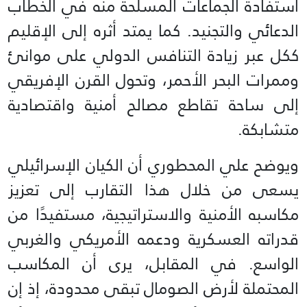
استفادة الجماعات المسلحة منه في الخطاب
الدعائي والتجنيد. كما يمتد أثره إلى الإقليم
ككل عبر زيادة التنافس الدولي على موانئ
وممرات البحر الأحمر، وتحول القرن الإفريقي
إلى ساحة تقاطع مصالح أمنية واقتصادية
متشابكة.
ويوضح علي المحطوري أن الكيان الإسرائيلي
يسعى من خلال هذا التقارب إلى تعزيز
مكاسبه الأمنية والاستراتيجية، مستفيدًا من
قدراته العسكرية ودعمه الأمريكي والغربي
الواسع. في المقابل، يرى أن المكاسب
المحتملة لأرض الصومال تبقى محدودة، إذ إن