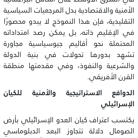
الأمنية والاقتصادية بدل المرجعيات السياسية
التقليدية، فإن هذا النموذج لا يبدو محصورًا
في الإقليم ذاته، بل يمكن رصد امتداداته
المحتملة نحو أقاليم جيوسياسية مجاورة
تشهد بدورها تحولات في بنية الدولة
والشرعية والنفوذ، وفي مقدمتها منطقة
القرن الأفريقي.
الدوافع الاستراتيجية والأمنية للكيان
الإسرائيلي
يكتسب اعتراف كيان العدو الإسرائيلي بأرض
الصومال دلالة تتجاوز البعد الدبلوماسي