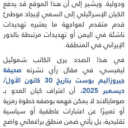
ودولية. ويشير إلى أن هذا الموقع قد يدفع
الكيان الإسرائيلي إلى السعي لإيجاد موطئ
قدم متقدم لمواجهة ما يعتبره تهديدات
ناشئة في اليمن أو تهديدات مرتبطة بالدور
الإيراني في المنطقة.
في هذا الصدد يرى الكاتب شموئيل
ليغيسي، في مقال رأي نشرته
صحيفة
جيروزاليم بوست بتاريخ 30 كانون الأول/
ديسمبر 2025،
أن اعتراف كيان العدو بـ
صومايالاند لا يمكن فهمه بوصفه خطوة رمزية
أو تعبيرًا عن اعتبارات عاطفية أو سياسية
تقليدية، بل يأتي ضمن منطق براغماتي واضح