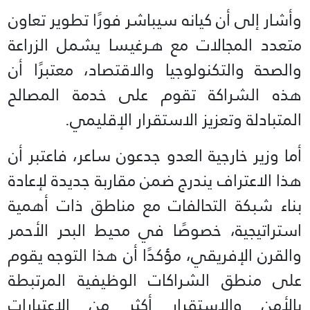
وأشار إلى أن كيانه سيباشر فورًا تطوير تعاون
متعدد المجالات مع هـرغيسا يشمل الزراعة
والصحة والتكنولوجيا والاقتصاد، معتبرًا أن
هذه الشراكة تقوم على خدمة المصالح
المتبادلة وتعزيز الاستقرار الإقليمي.
أما وزير خارجية العدو جدعون ساعر، فاعتبر أن
هذا الاعتراف يندرج ضمن مقاربة جديدة لإعادة
بناء شبكة التحالفات مع مناطق ذات أهمية
استراتيجية، خصوصًا في محيط البحر الأحمر
والقرن الإفريقي، مؤكدًا أن هذا التوجه يقوم
على منطق الشراكات الوظيفية المرتبطة
بالأمن والاستقرار أكثر من الاعتبارات