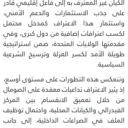
الكيان غير المعترف به إلى فاعل إقليمي قادر
على جذب الاستثمارات والدعم الأمني،
واستثمار هذا الاعتراف كمدخل محتمل
لكسب اعترافات إضافية من دول كبرى، وفي
مقدمتها الولايات المتحدة، ضمن استراتيجية
طويلة الأمد لكسر العزلة وترسيخ الشرعية
السياسية.
وتنعكس هذه التطورات على مستوى أوسع،
إذ يثير الاعتراف تداعيات معقدة على الصومال
من خلال تعميق الانقسام بين المركز
الفيدرالي والكيانات المحلية، واحتمال توظيف
الملف في الصراعات الداخلية، إلى جانب