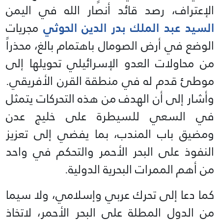
الإعتراف، رصد قائد أنصار الله في اليمن
السيد عبد الملك بدر الدين الحوثي
مجريات
الوضع في أرض الصومال باهتمام بالغ، محذراً
من محاولات العدو الإسرائيلي تحويلها إلى
موطئ قدم له في منطقة القرن الأفريقي.
وأشار إلى أن الهدف من هذه التحركات يتمثل
في السعي للسيطرة على خليج عدن
ومضيق باب المندب، بما يفضي إلى تعزيز
النفوذ على البحر الأحمر والتحكم في واحد
من أهم الممرات البحرية الدولية.
كما دعا إلى تحرك عربي وإسلامي، ولا سيما
من الدول المطلة على البحر الأحمر، لاتخاذ