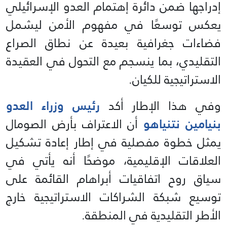
إدراجها ضمن دائرة إهتمام العدو الإسرائيلي
يعكس توسعًا في مفهوم الأمن ليشمل
فضاءات جغرافية بعيدة عن نطاق الصراع
التقليدي، بما ينسجم مع التحول في العقيدة
الاستراتيجية للكيان.
وفي هذا الإطار أكد
رئيس وزراء العدو
بنيامين نتنياهو
أن الاعتراف بأرض الصومال
يمثل خطوة مفصلية في إطار إعادة تشكيل
العلاقات الإقليمية، موضحًا أنه يأتي في
سياق روح اتفاقيات أبراهام القائمة على
توسيع شبكة الشراكات الاستراتيجية خارج
الأطر التقليدية في المنطقة.