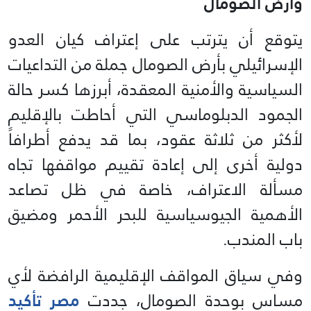
وأرض الصومال
يتوقع أن يترتب على إعتراف كيان العدو
الإسرائيلي بأرض الصومال جملة من التداعيات
السياسية والأمنية المعقدة، أبرزها كسر حالة
الجمود الدبلوماسي التي أحاطت بالإقليم
لأكثر من ثلاثة عقود، بما قد يدفع أطرافاً
دولية أخرى إلى إعادة تقييم مواقفها تجاه
مسألة الاعتراف، خاصة في ظل تصاعد
الأهمية الجيوسياسية للبحر الأحمر ومضيق
باب المندب.
وفي سياق المواقف الإقليمية الرافضة لأي
مساس بوحدة الصومال، جددت
مصر تأكيد