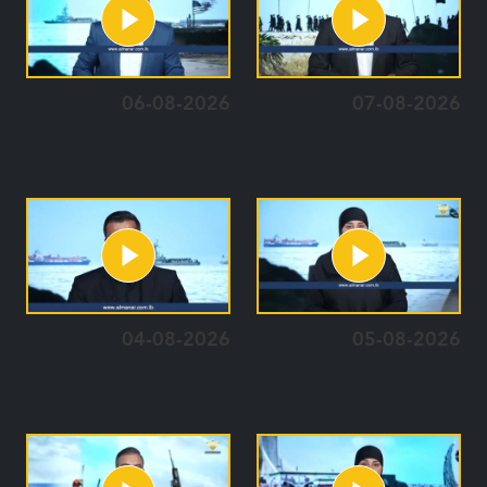
06-08-2026
07-08-2026
04-08-2026
05-08-2026