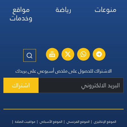
منوعات
رياضة
مواقع
وخدمات
الاشتراك للحصول على ملخص أسبوعي على بريدك
اشتراك
الموقع الإنكليزي
الموقع الفرنسي
الموقع الأسباني
مواقيت الصلاة