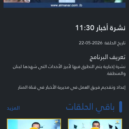
نشرة أخبار 11:30
تاريخ الحلقة: 2026-05-22
تعريف البرنامج
نشرة إخبارية يتم التطرق فيها لأبرز الأحداث التي شهدها لبنان
والمنطقة.
إعداد وتقديم فريق العمل في مديرية الأخبار في قناة المنار
باقي الحلقات
المزيد