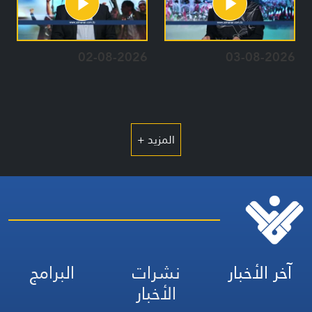
02-08-2026
03-08-2026
المزيد +
آخر الأخبار
نشرات
البرامج
الأخبار