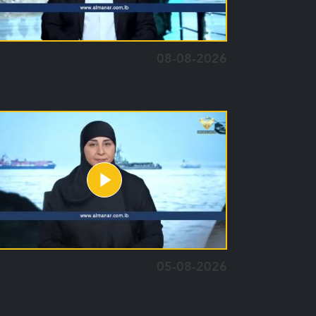
08-08-2026
05-08-2026