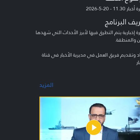
ر 11.30 - 20-5-2026
يف البرنامج
 إخبارية يتم التطرق فيها لأبرز الأحداث التي شهدها
ن والمنطقة.
د وتقديم فريق العمل في مديرية الأخبار في قناة
ار
المزيد