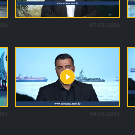
026
07-08-2026
026
04-08-2026