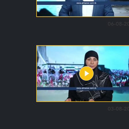
06-08-2
03-08-2