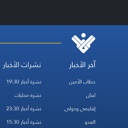
آخر الأخبار
نشرات الأخبار
خطاب الأمين
نشرة أخبار 19:30
لبنان
نشرة محليات
إقليمي ودولي
نشرة أخبار 23:30
العدو
نشرة أخبار 15:30