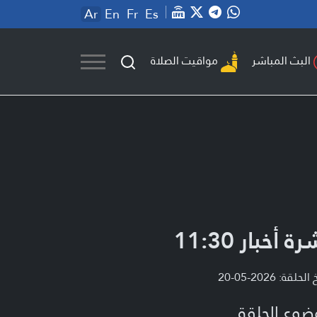
Ar
En
Fr
Es
مواقيت الصلاة
البث المباشر
ة أخبار 11:30
لحلقة: 2026-05-20
ضوع الحلقة