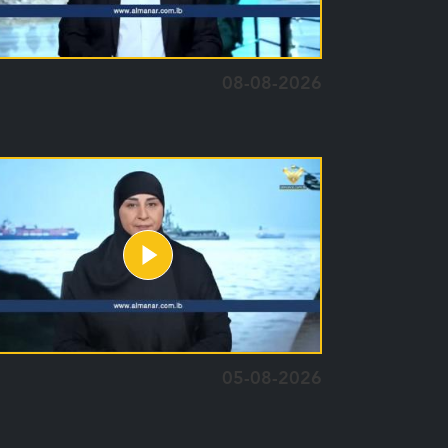
08-08-2026
05-08-2026