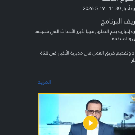
ر 11.30 - 19-5-2026
يف البرنامج
 إخبارية يتم التطرق فيها لأبرز الأحداث التي شهدها
ن والمنطقة.
د وتقديم فريق العمل في مديرية الأخبار في قناة
ار
المزيد