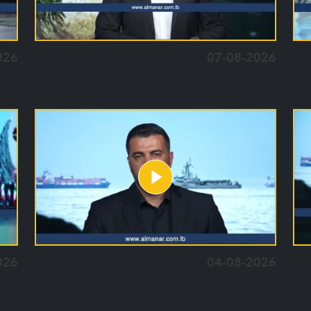
026
07-08-2026
026
04-08-2026