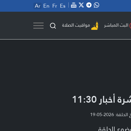
Ar
En
Fr
Es
مواقيت الصلاة
البث المباشر
ة أخبار 11:30
لحلقة: 2026-05-19
ضوع الحلقة