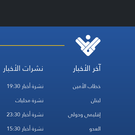
آخر الأخبار
نشرات الأخبار
خطاب الأمين
نشرة أخبار 19:30
لبنان
نشرة محليات
إقليمي ودولي
نشرة أخبار 23:30
العدو
نشرة أخبار 15:30