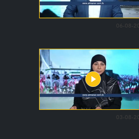
06-08-2
03-08-2