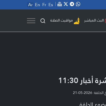
Ar
En
Fr
Es
مواقيت الصلاة
البث المباشر
ة أخبار 11:30
لحلقة: 2026-05-21
ضوع الحلقة