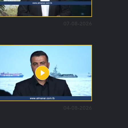
07-08-2026
04-08-2026