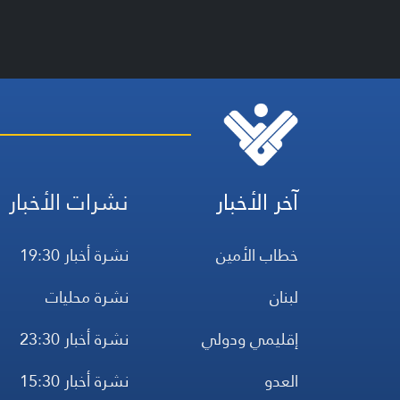
آخر الأخبار
نشرات الأخبار
خطاب الأمين
نشرة أخبار 19:30
لبنان
نشرة محليات
إقليمي ودولي
نشرة أخبار 23:30
العدو
نشرة أخبار 15:30