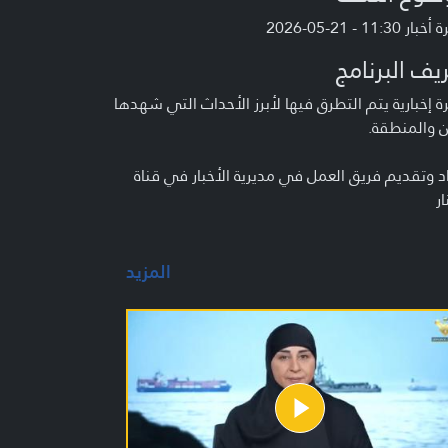
 11:30 - 21-05-2026
يف البرنامج
 إخبارية يتم التطرق فيها لأبرز الأحداث التي شهدها
ن والمنطقة.
د وتقديم فريق العمل في مديرية الأخبار في قناة
ار
المزيد