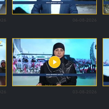
026
06-08-2026
026
03-08-2026