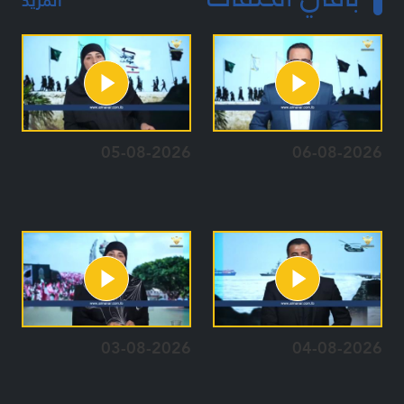
المزيد
05-08-2026
06-08-2026
03-08-2026
04-08-2026