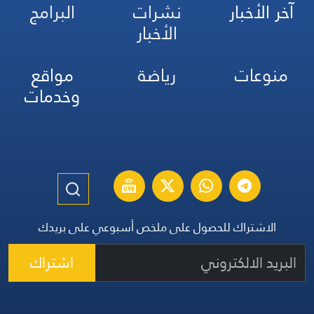
آخر الأخبار
نشرات
البرامج
الأخبار
منوعات
رياضة
مواقع
وخدمات
الاشتراك للحصول على ملخص أسبوعي على بريدك
اشتراك