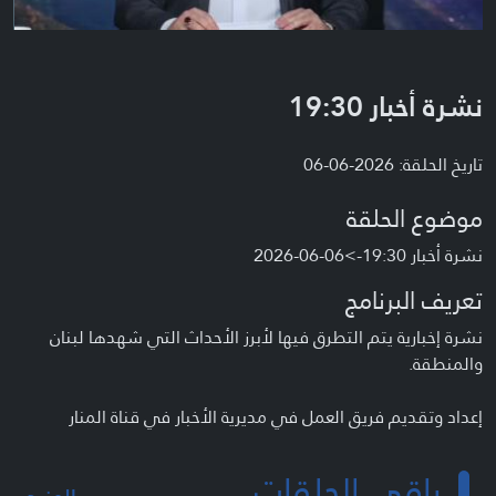
نشرة أخبار 19:30
تاريخ الحلقة: 2026-06-06
موضوع الحلقة
نشرة أخبار 19:30->06-06-2026
تعريف البرنامج
نشرة إخبارية يتم التطرق فيها لأبرز الأحداث التي شهدها لبنان
والمنطقة.
إعداد وتقديم فريق العمل في مديرية الأخبار في قناة المنار
باقي الحلقات