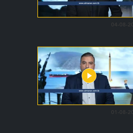
04-08-2
01-08-2