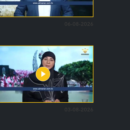
06-08-2026
03-08-2026