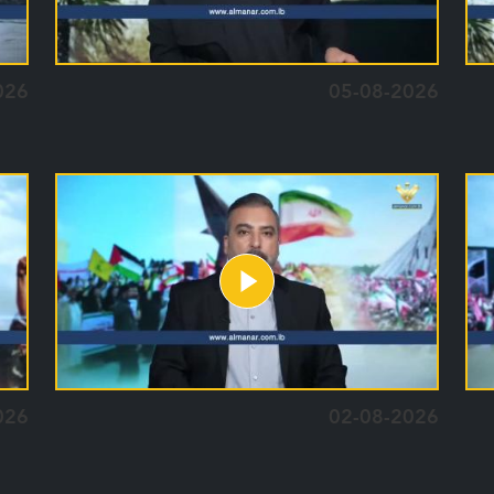
026
05-08-2026
026
02-08-2026