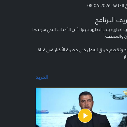
لحلقة: 2026-06-08
يف البرنامج
 إخبارية يتم التطرق فيها لأبرز الأحداث التي شهدها
ن والمنطقة.
د وتقديم فريق العمل في مديرية الأخبار في قناة
ار
المزيد