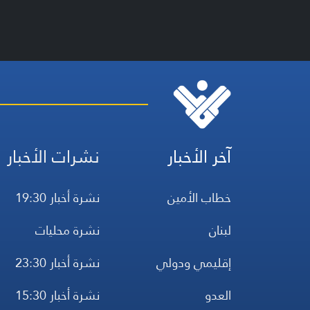
آخر الأخبار
نشرات الأخبار
خطاب الأمين
نشرة أخبار 19:30
لبنان
نشرة محليات
إقليمي ودولي
نشرة أخبار 23:30
العدو
نشرة أخبار 15:30