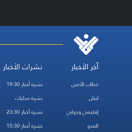
آخر الأخبار
نشرات الأخبار
خطاب الأمين
نشرة أخبار 19:30
لبنان
نشرة محليات
إقليمي ودولي
نشرة أخبار 23:30
العدو
نشرة أخبار 15:30