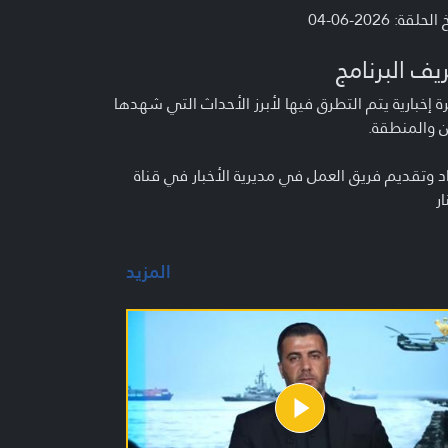
لحلقة: 2026-06-04
يف البرنامج
 إخبارية يتم التطرق فيها لأبرز الأحداث التي شهدها
ن والمنطقة.
د وتقديم فريق العمل في مديرية الأخبار في قناة
ار
المزيد