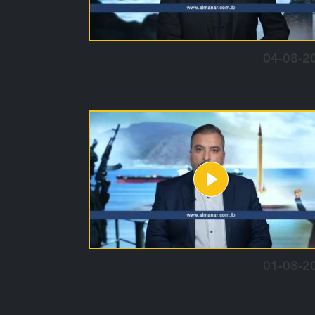
04-08-2
01-08-2