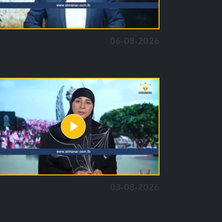
06-08-2026
03-08-2026