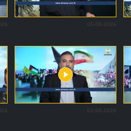
026
05-08-2026
026
02-08-2026