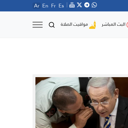
Ar
En
Fr
Es
مواقيت الصلاة
البث المباشر