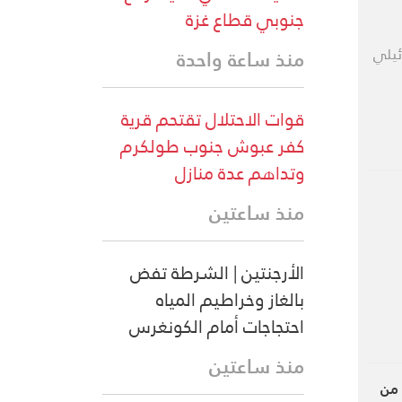
جنوبي قطاع غزة
رائيلي
منذ ساعة واحدة
قوات الاحتلال تقتحم قرية
كفر عبوش جنوب طولكرم
وتداهم عدة منازل
منذ ساعتين
الأرجنتين | الشرطة تفض
بالغاز وخراطيم المياه
احتجاجات أمام الكونغرس
منذ ساعتين
 من