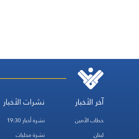
آخر الأخبار
نشرات الأخبار
خطاب الأمين
نشرة أخبار 19:30
لبنان
نشرة محليات