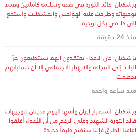
بزشكيان: قائد الثورة في صحة وسلامة كاملتين وقدم
توجيهاته وطرحت عليه الهواجس والمشكلات واستمع
إلى كلامي بكل أريحية
منذ 24 دقيقة
بزشكيان: كان الأعداء يعتقدون أنهم يستطيعون جرّ
البلاد إلى المجاعة والانهيار الاجتماعي إلا أن حساباتهم
تحطمت
منذ ساعة واحدة
بزشكيان: استقرار إيران وأمنها اليوم مدينان لتوجيهات
قائد الثورة الشهيد وعلى الرغم من أن الأعداء أغلقوا
أمامنا الطرق فإننا سنفتح طرقاً جديدة