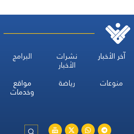
آخر الأخبار
نشرات
البرامج
الأخبار
منوعات
رياضة
مواقع
وخدمات