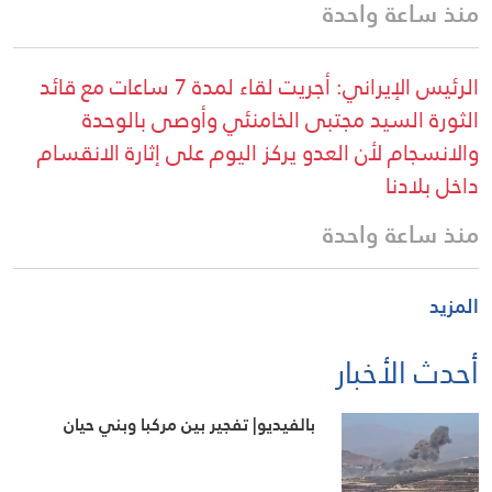
منذ ساعة واحدة
الرئيس الإيراني: أجريت لقاء لمدة 7 ساعات مع قائد
الثورة السيد مجتبى الخامنئي وأوصى بالوحدة
والانسجام لأن العدو يركز اليوم على إثارة الانقسام
داخل بلادنا
منذ ساعة واحدة
المزيد
أحدث الأخبار
بالفيديو| تفجير بين مركبا وبني حيان