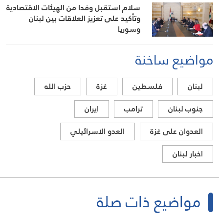
سلام استقبل وفدا من الهيئات الاقتصادية
وتأكيد على تعزيز العلاقات بين لبنان
وسوريا
مواضيع ساخنة
لبنان
فلسطين
غزة
حزب الله
جنوب لبنان
ترامب
ايران
العدوان على غزة
العدو الاسرائيلي
اخبار لبنان
مواضيع ذات صلة