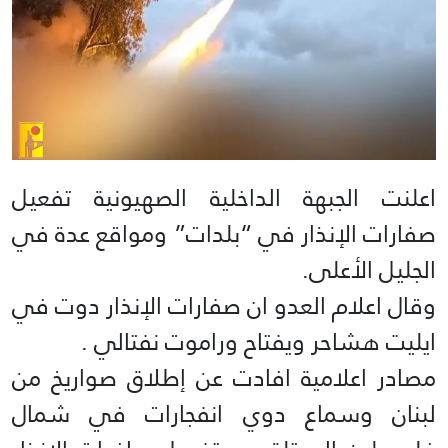
اعلنت الجبهة الداخلية الصهيونية تفعيل
صفارات الإنذار في “بلدات” ومواقع عدة في
الجليل الأعلى.
وقال اعلام العدو ان صفارات الإنذار دوت في
ايليت هشاحر ويفتاح وراموت نفتالي .
مصادر اعلامية افادت عن إطلاق صواريخ من
لبنان وسماع دوي انفجارات في شمال