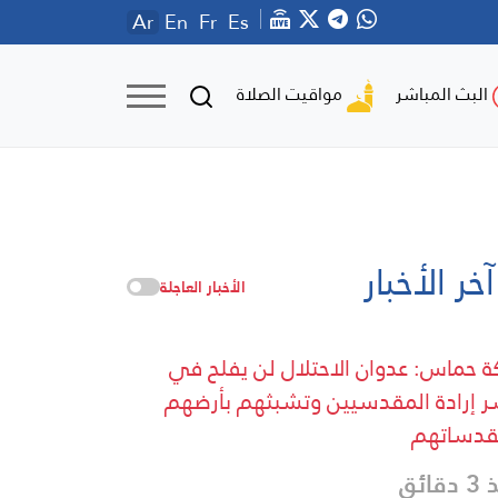
Ar
En
Fr
Es
مواقيت الصلاة
البث المباشر
آخر الأخبار
الأخبار العاجلة
ة حماس: عدوان الاحتلال لن يفلح في
 إرادة المقدسيين وتشبثهم بأرضهم
قدساتهم
قائق