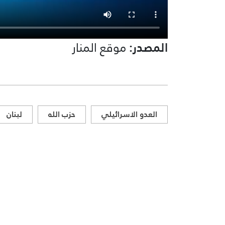
المصدر:
موقع المنار
العدو الاسرائيلي
حزب الله
لبنان