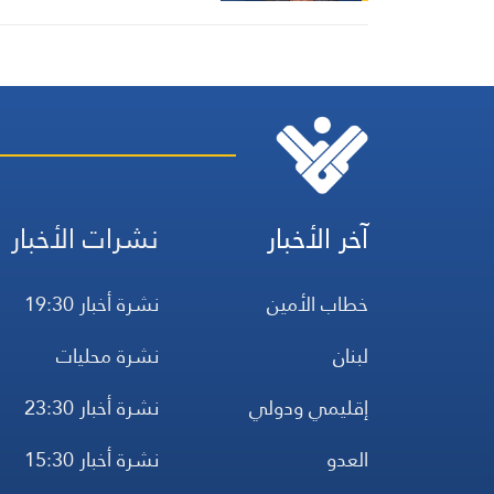
آخر الأخبار
نشرات الأخبار
خطاب الأمين
نشرة أخبار 19:30
لبنان
نشرة محليات
إقليمي ودولي
نشرة أخبار 23:30
العدو
نشرة أخبار 15:30