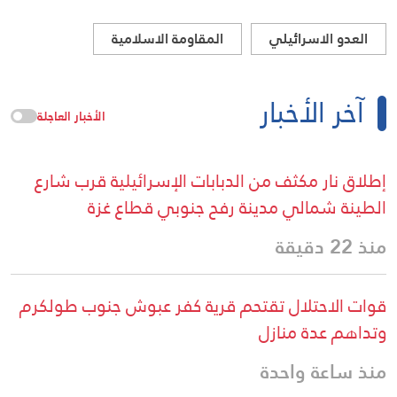
العدو الاسرائيلي
المقاومة الاسلامية
آخر الأخبار
الأخبار العاجلة
إطلاق نار مكثف من الدبابات الإسرائيلية قرب شارع
الطينة شمالي مدينة رفح جنوبي قطاع غزة
منذ 22 دقيقة
قوات الاحتلال تقتحم قرية كفر عبوش جنوب طولكرم
وتداهم عدة منازل
منذ ساعة واحدة