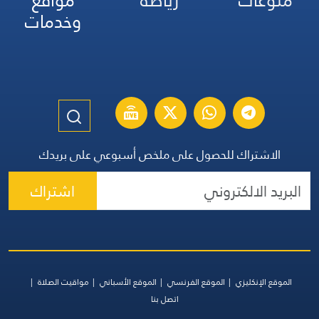
منوعات
رياضة
مواقع
وخدمات
الاشتراك للحصول على ملخص أسبوعي على بريدك
اشتراك
الموقع الإنكليزي
الموقع الفرنسي
الموقع الأسباني
مواقيت الصلاة
اتصل بنا