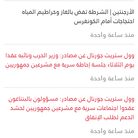
الأرجنتين | الشرطة تفض بالغاز وخراطيم المياه
احتجاجات أمام الكونغرس
منذ ساعة واحدة
وول ستريت جورنال عن مصادر: وزير الحرب ونائبه عقدا
يوم الثلاثاء جلسة إحاطة سرية مع مشرعين جمهوريين
منذ ساعة واحدة
وول ستريت جورنال عن مصادر: مسؤولون بالبنتاغون
عقدوا اجتماعات سرية مع مشرعين جمهوريين لحشد
الدعم لطلب الإنفاق
منذ ساعة واحدة