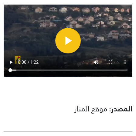
المصدر:
موقع المنار