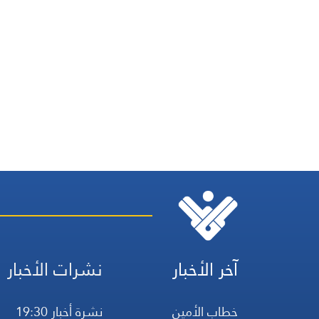
آخر الأخبار
نشرات الأخبار
خطاب الأمين
نشرة أخبار 19:30