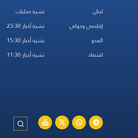
لبنان
نشرة محليات
إقليمي ودولي
نشرة أخبار 23:30
العدو
نشرة أخبار 15:30
اقتصاد
نشرة أخبار 11:30