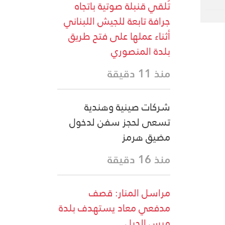
تُلقي قنبلة صوتية باتجاه
جرافة تابعة للجيش اللبناني
أثناء عملها على فتح طريق
بلدة المنصوري
منذ 11 دقيقة
شركات صينية وهندية
تسعى لحجز سفن لدخول
مضيق هرمز
منذ 16 دقيقة
مراسل المنار: قصف
مدفعي معاد يستهدف بلدة
ميس الجبل