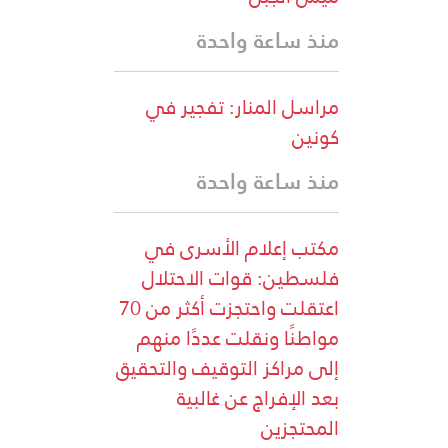
منذ ساعة واحدة
مراسل المنار: تفجير في
كونين
منذ ساعة واحدة
مكتب إعلام الأسرى في
فلسطين: قوات الاحتلال
اعتقلت واحتجزت أكثر من 70
مواطنًا ونقلت عددًا منهم
إلى مراكز التوقيف والتحقيق
بعد الإفراج عن غالبية
المحتجزين