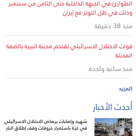
الطوارئ في الجبهة الداخلية حتى الثامن من سبتمبر
وذلك في ظل التوتر مع إيران
منذ 38 دقيقة
قوات الاحتلال الاسرائيلي تقتحم مدينة البيرة بالضفة
المحتلة
منذ ساعة واحدة
المزيد
أحدث الأخبار
شهيد وإصابات برصاص الاحتلال الاسرائيلي
في غزة باستمرار خروقات وقف إطلاق النار