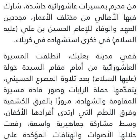
من محرم بمسيرات عاشورائية حاشدة، شارك
فيها الأهالي من مختلف الأعمار، مجددين
العهد والوفاء للإمام الحسين بن علي (عليه
السلام) في ذكرى استشهاده في كربلاء.
ففي مدينة بعلبك، انطلقت المسيرة
العاشورائية من أمام مقام السيدة خولة
(عليها السلام) بعد تلاوة المصرع الحسيني،
يتقدّمها حملة الرايات وصور قادة مسيرة
المقاومة والشهادة، مرورًا بالفرق الكشفية
وفرق اللطم التي ارتدى أفرادها الأكفان،
وسط مشاركة جماهيرية واسعة، رفعت
خلالها الأصوات والهتافات المؤكدة على