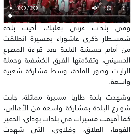
وفي بلدات غربي بعلبك، أحيت بلدة
شمسطار ذكرى عاشوراء بمسيرة انطلقت
من أمام حسينية البلدة بعد قراءة المصرع
الحسيني، وتقدّمتها الفرق الكشفية وحملة
الرايات وصور القادة، وسط مشاركة شعبية
واسعة.
وشهدت بلدة طاريا مسيرة مماثلة، جابت
شوارع البلدة بمشاركة واسعة من الأهالي،
كما أقيمت مسيرات في بلدات بوداي، الحفير
الفوقا، العلاق، وفلاوى، التي شهدت