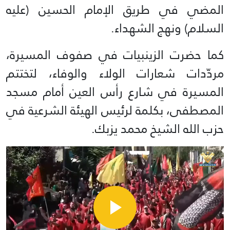
المضي في طريق الإمام الحسين (عليه
السلام) ونهج الشهداء.
كما حضرت الزينبيات في صفوف المسيرة،
مردّدات شعارات الولاء والوفاء، لتختتم
المسيرة في شارع رأس العين أمام مسجد
المصطفى، بكلمة لرئيس الهيئة الشرعية في
حزب الله الشيخ محمد يزبك.