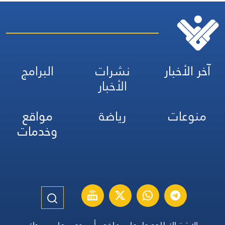
آخر الأخبار
نشرات
البرامج
الأخبار
منوعات
رياضة
مواقع
وخدمات