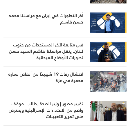
آخر التطورات في إيران مع مراسلنا محمد
حسن قاسم
في متابعة لآخر المستجدات من جنوب
لبنان، ينقل مراسلنا هاشم السيد حسن
تطورات الأوضاع الميدانية
انتشال رفات 19 شهيدًا من أنقاض عمارة
مدمرة في غزة
تقرير مصور | وزير الصحة يطالب بموقف
واضح من الاعتداءات الإسرائيلية ويعترض
على تمرير التعيينات