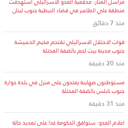
مراسل المنار: مدفعية العدو الاسرائيلي استهدفت
منطقة علي الطاهر في قضاء النبطية جنوب لبنان
منذ 7 دقائق
قوات الاحتلال الاسرائيلي تقتحم مخيم الدهيشة
جنوب مدينة بيت لحم بالضفة المحتلة
منذ 20 دقيقة
مستوطنون صهاينة يعتدون على منزل في بلدة حوارة
جنوب نابلس بالضفة المحتلة
منذ 31 دقيقة
اعلام العدو: ستوافق الحكومة غدا على تمديد حالة