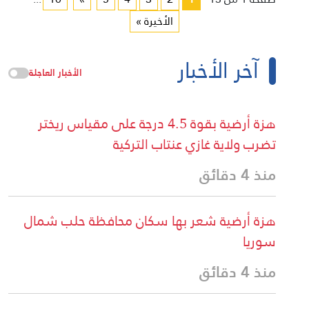
الأخيرة »
آخر الأخبار
الأخبار العاجلة
هزة أرضية بقوة 4.5 درجة على مقياس ريختر
تضرب ولاية غازي عنتاب التركية
منذ 4 دقائق
هزة أرضية شعر بها سكان محافظة حلب شمال
سوريا
منذ 4 دقائق