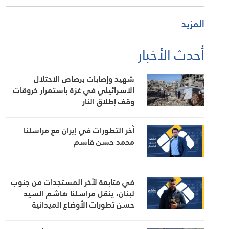
المزيد
أحدث الأخبار
شهيد وإصابات برصاص الاحتلال
الاسرائيلي في غزة باستمرار خروقات
وقف إطلاق النار
آخر التطورات في إيران مع مراسلنا
محمد حسن قاسم
في متابعة لآخر المستجدات من جنوب
لبنان، ينقل مراسلنا هاشم السيد
حسن تطورات الأوضاع الميدانية