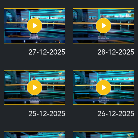
27-12-2025
28-12-2025
25-12-2025
26-12-2025