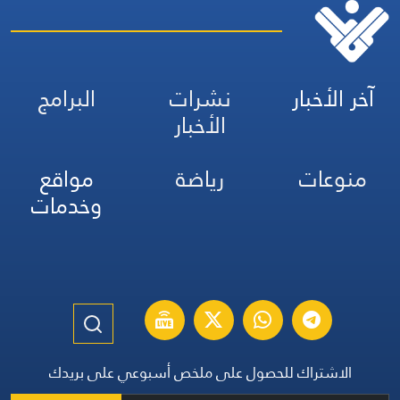
آخر الأخبار
نشرات
البرامج
الأخبار
منوعات
رياضة
مواقع
وخدمات
الاشتراك للحصول على ملخص أسبوعي على بريدك