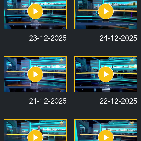
23-12-2025
24-12-2025
21-12-2025
22-12-2025