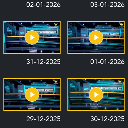
02-01-2026
03-01-2026
31-12-2025
01-01-2026
29-12-2025
30-12-2025