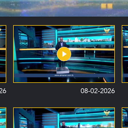
26
08-02-2026