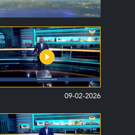
09-02-2026