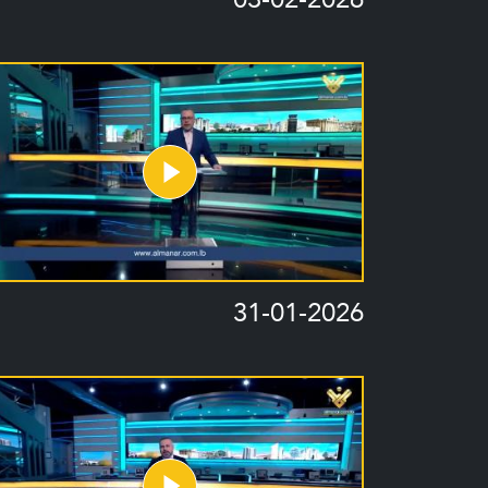
31-01-2026