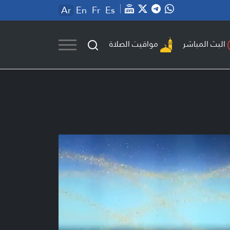
Ar
En
Fr
Es
مواقيت الصلاة
البث المباشر