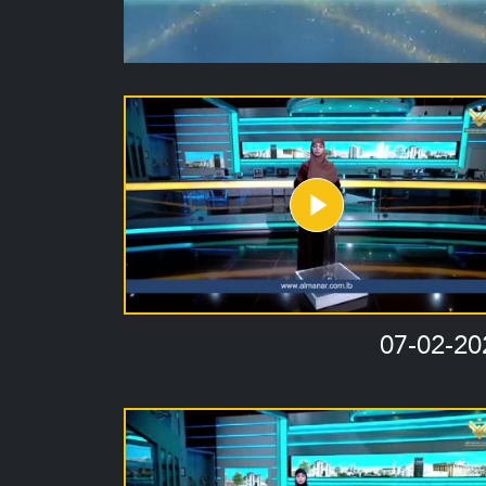
07-02-20