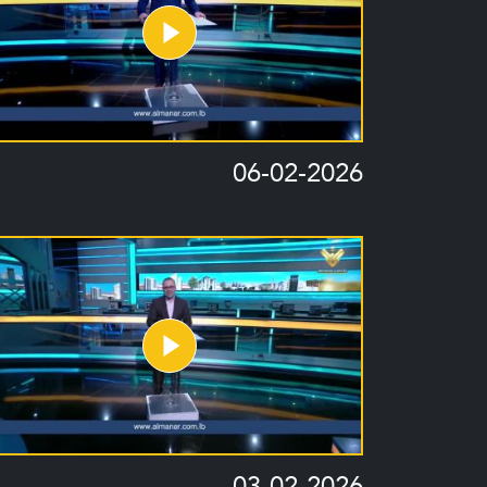
06-02-2026
03-02-2026