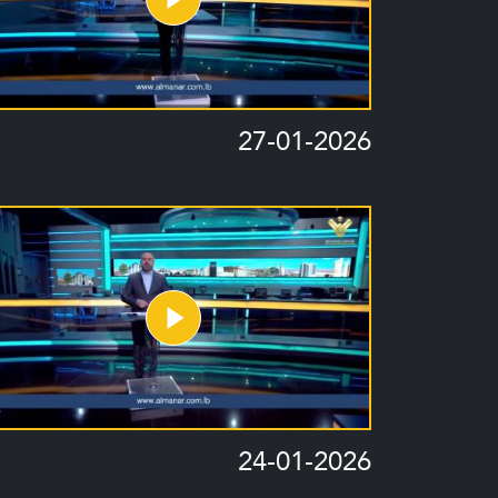
27-01-2026
24-01-2026