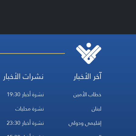
آخر الأخبار
نشرات الأخبار
خطاب الأمين
نشرة أخبار 19:30
لبنان
نشرة محليات
إقليمي ودولي
نشرة أخبار 23:30