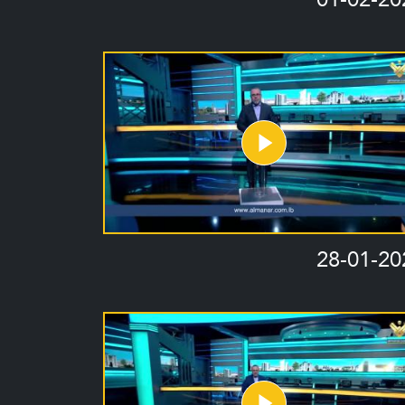
28-01-20