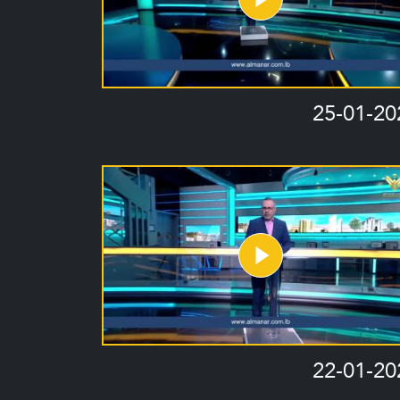
25-01-20
22-01-20