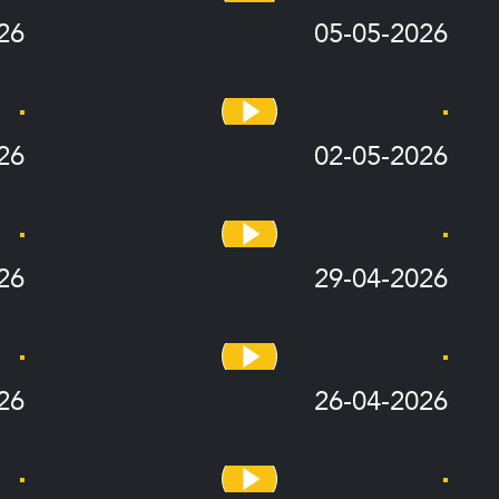
26
05-05-2026
26
02-05-2026
26
29-04-2026
26
26-04-2026