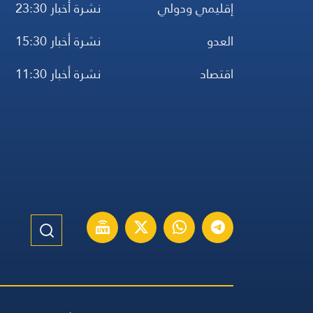
إقليمي ودولي
نشرة أخبار 23:30
العدو
نشرة أخبار 15:30
اقتصاد
نشرة أخبار 11:30