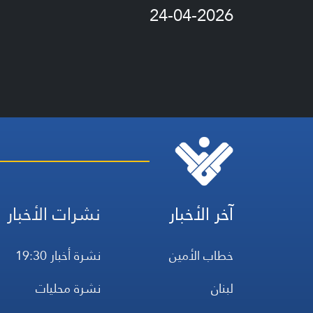
24-04-2026
آخر الأخبار
نشرات الأخبار
خطاب الأمين
نشرة أخبار 19:30
لبنان
نشرة محليات