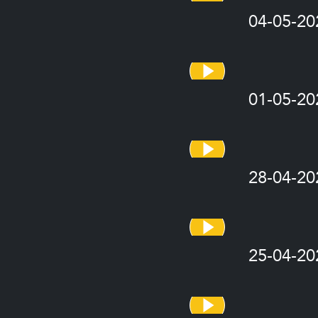
04-05-20
01-05-20
28-04-20
25-04-20