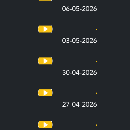
06-05-2026
03-05-2026
30-04-2026
27-04-2026