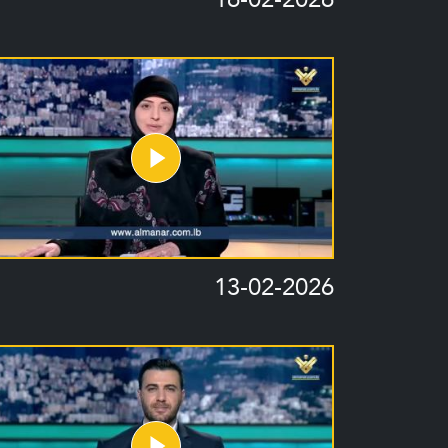
13-02-2026