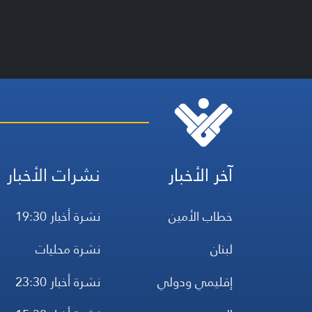
آخر الأخبار
نشرات الأخبار
خطاب الأمين
نشرة أخبار 19:30
لبنان
نشرة محليات
إقليمي ودولي
نشرة أخبار 23:30