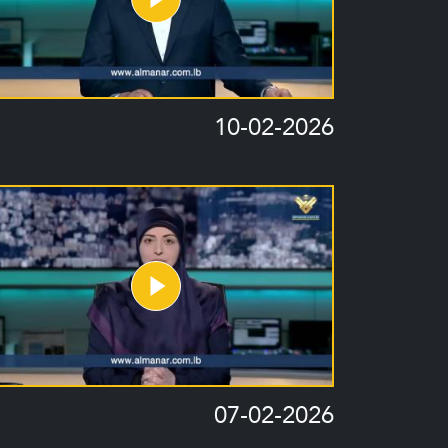
10-02-2026
07-02-2026