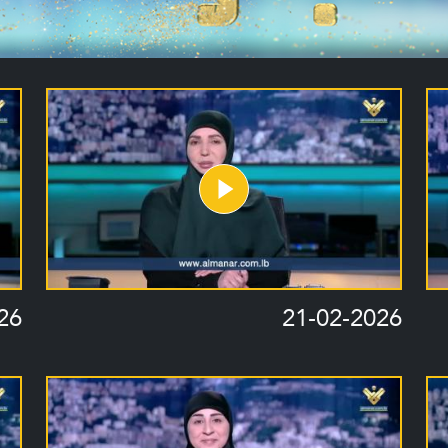
26
21-02-2026