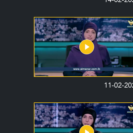
11-02-20