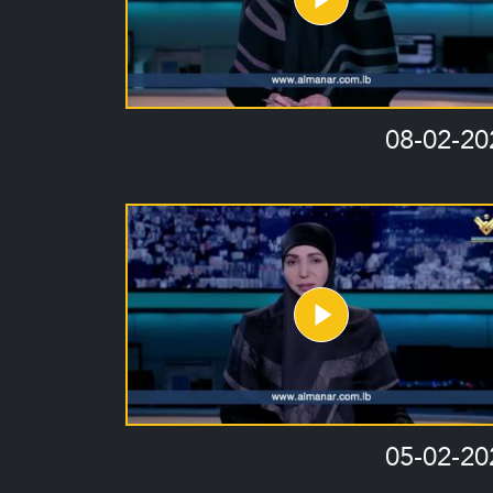
08-02-20
05-02-20