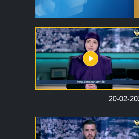
20-02-20