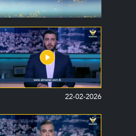
22-02-2026