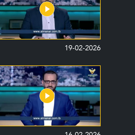
19-02-2026
16-02-2026