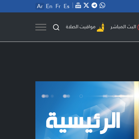
Ar
En
Fr
Es
مواقيت الصلاة
البث المباشر