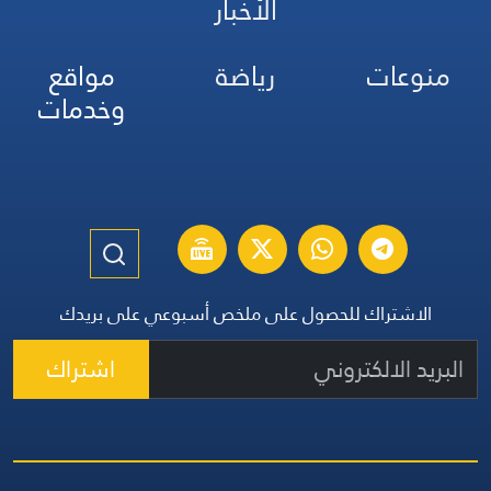
الأخبار
منوعات
رياضة
مواقع
وخدمات
الاشتراك للحصول على ملخص أسبوعي على بريدك
اشتراك