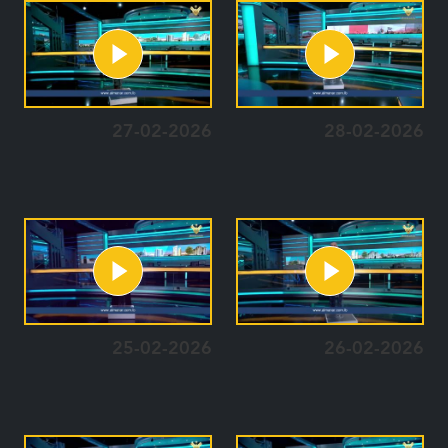
27-02-2026
28-02-2026
25-02-2026
26-02-2026