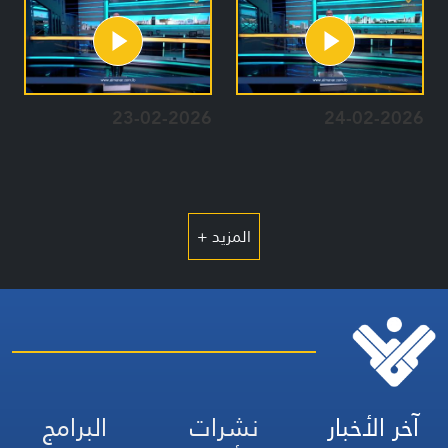
23-02-2026
24-02-2026
المزيد +
آخر الأخبار
نشرات
البرامج