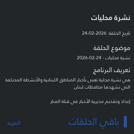
نشرة محليات
تاريخ الحلقة: 2026-02-24
موضوع الحلقة
نشرة محليات - 24-02-2026
تعريف البرنامج
هي نشرة محلية تعنى بأخبار المناطق اللبنانية والأنشطة المختلفة
التي تشهدها محافظات لبنان.
إعداد وتقديم مديرية الأخبار في قناة المنار
باقي الحلقات
المزيد