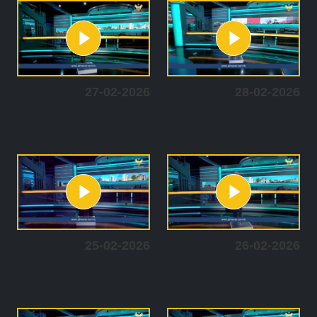
27-02-2026
28-02-2026
25-02-2026
26-02-2026