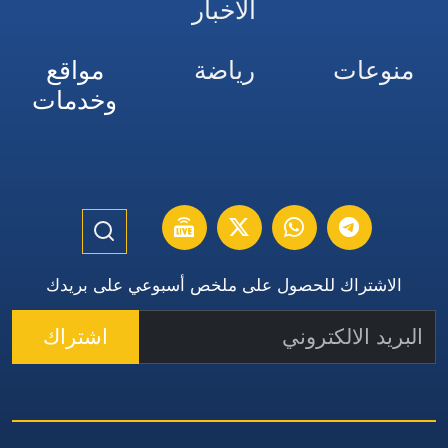
الأخبار
منوعات
رياضة
مواقع
وخدمات
الاشتراك للحصول على ملخص أسبوعي على بريدك
اشتراك