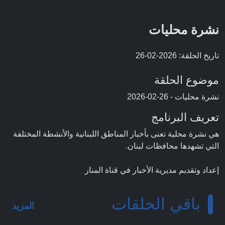
نشرة محليات
تاريخ الحلقة: 2026-02-26
موضوع الحلقة
نشرة محليات - 26-02-2026
تعريف البرنامج
هي نشرة محلية تعنى بأخبار المناطق اللبنانية والأنشطة المختلفة
التي تشهدها محافظات لبنان.
إعداد وتقديم مديرية الأخبار في قناة المنار
باقي الحلقات
المزيد