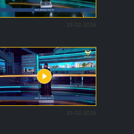
28-02-2026
25-02-2026