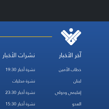
آخر الأخبار
نشرات الأخبار
خطاب الأمين
نشرة أخبار 19:30
لبنان
نشرة محليات
إقليمي ودولي
نشرة أخبار 23:30
العدو
نشرة أخبار 15:30