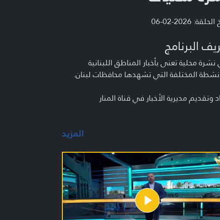
لحلقة: 2026-02-06
يف البرنامج
شرة محلية تعنى بأخبار المناطق اللبنانية
نشطة المختلفة التي تشهدها محافظات لبنان.
د وتقديم مديرية الأخبار في قناة المنار
المزيد