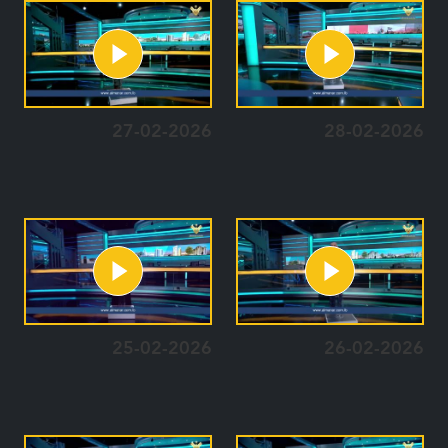
27-02-2026
28-02-2026
25-02-2026
26-02-2026