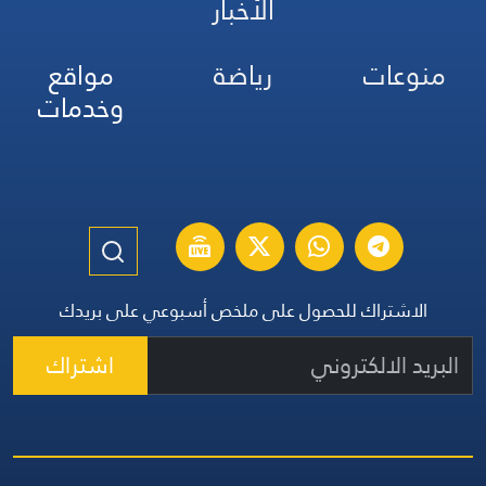
الأخبار
منوعات
رياضة
مواقع
وخدمات
الاشتراك للحصول على ملخص أسبوعي على بريدك
اشتراك