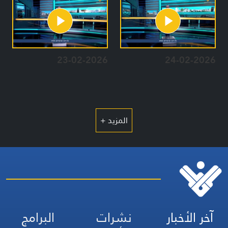
23-02-2026
24-02-2026
المزيد +
آخر الأخبار
نشرات
البرامج