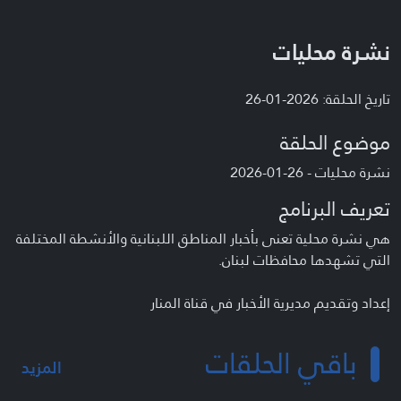
نشرة محليات
تاريخ الحلقة: 2026-01-26
موضوع الحلقة
نشرة محليات - 26-01-2026
تعريف البرنامج
هي نشرة محلية تعنى بأخبار المناطق اللبنانية والأنشطة المختلفة
التي تشهدها محافظات لبنان.
إعداد وتقديم مديرية الأخبار في قناة المنار
باقي الحلقات
المزيد