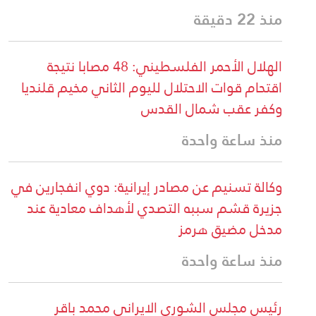
منذ 22 دقيقة
الهلال الأحمر الفلسطيني: 48 مصابا نتيجة
اقتحام قوات الاحتلال لليوم الثاني مخيم قلنديا
وكفر عقب شمال القدس
منذ ساعة واحدة
وكالة تسنيم عن مصادر إيرانية: دوي انفجارين في
جزيرة قشم سببه التصدي لأهداف معادية عند
مدخل مضيق هرمز
منذ ساعة واحدة
رئيس مجلس الشورى الايراني محمد باقر