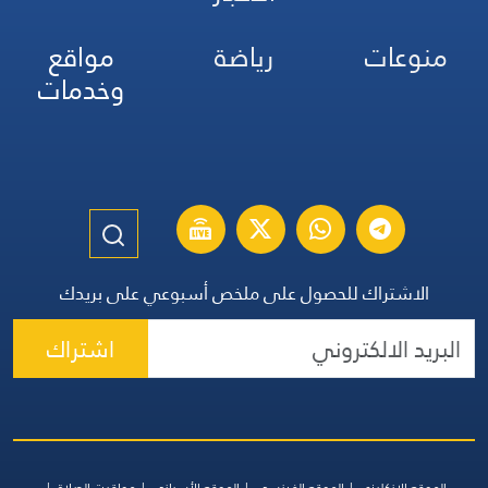
منوعات
رياضة
مواقع
وخدمات
الاشتراك للحصول على ملخص أسبوعي على بريدك
اشتراك