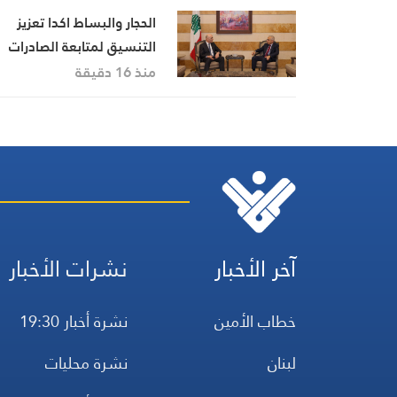
الحجار والبساط اكدا تعزيز
التنسيق لمتابعة الصادرات
اللبنانية إلى دول الخليج
منذ 16 دقيقة
آخر الأخبار
نشرات الأخبار
خطاب الأمين
نشرة أخبار 19:30
لبنان
نشرة محليات