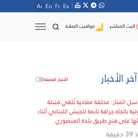
Ar
En
Fr
Es
مواقيت الصلاة
البث المباشر
آخر الأخبار
الأخبار العاجلة
سل المنار: محلقة معادية تُلقي قنبلة
ية باتجاه جرافة تابعة للجيش اللبناني أثناء
ها على فتح طريق بلدة المنصوري
دقيقة