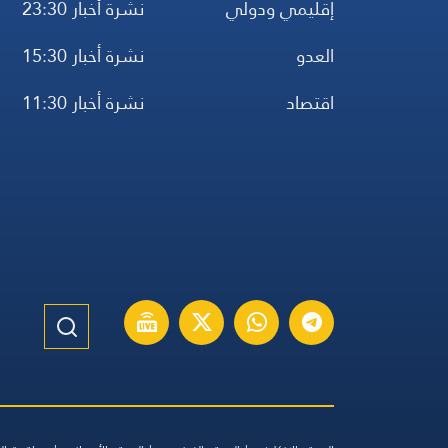
إقليمي ودولي
نشرة أخبار 23:30
العدو
نشرة أخبار 15:30
اقتصاد
نشرة أخبار 11:30