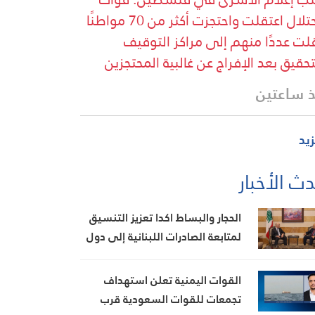
الاحتلال اعتقلت واحتجزت أكثر من 70 مواطنًا
لت عددًا منهم إلى مراكز التوقيف
تحقيق بعد الإفراج عن غالبية المحتجزين
 ساعتين
زيد
ث الأخبار
الحجار والبساط اكدا تعزيز التنسيق
لمتابعة الصادرات اللبنانية إلى دول
الخليج
القوات اليمنية تعلن استهداف
تجمعات للقوات السعودية قرب