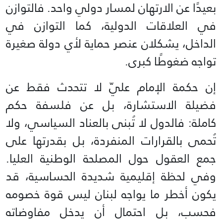
بعيدًا عن الارتهان لمسار دولي واحد. فالتوازن
في العلاقات الدولية، كما التوازن في
الداخل، يشكلان عنصر حماية لأي دولة صغيرة
تواجه ضغوطًا كبرى.
إن حكمة الإمام عليّ لا تتحدث فقط عن
فضيلة الاستشارة، بل عن فلسفة حكم
كاملة: فالدول لا تُبنى بالعناد السياسي، ولا
تُحمى بالقرارات المنفردة، بل بقدرتها على
جمع العقول حول المصلحة الوطنية العليا.
وفي لحظة إقليمية شديدة الحساسية، قد
يكون أخطر ما يواجه لبنان ليس قوة خصومه
فحسب، بل احتمال أن يدخل مفاوضاته