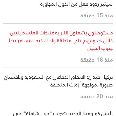
سيثير ردود فعل من الدول المجاورة
منذ 15 دقيقة
مستوطنون يشعلون النار بممتلكات الفلسطينيين
خلال هجومهم على منطقة واد الرخيم بمسافر يطا
جنوب الخليل
منذ 18 دقيقة
تركيا | فيدان: الاتفاق الدفاعي مع السعودية وباكستان
ضرورة لمواجهة أزمات المنطقة
منذ 20 دقيقة
رئيس كولومبيا الجديد يتعهد بـ”حرب شاملة” على