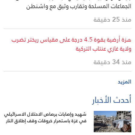
الجماعات المسلحة وتقارب وثيق مع واشنطن
منذ 25 دقيقة
هزة أرضية بقوة 4.5 درجة على مقياس ريختر تضرب
ولاية غازي عنتاب التركية
منذ 34 دقيقة
المزيد
أحدث الأخبار
شهيد وإصابات برصاص الاحتلال الاسرائيلي
في غزة باستمرار خروقات وقف إطلاق النار