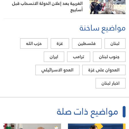
الغربية بعد إعلان الدولة الانسحاب قبل
أسابيع
مواضيع ساخنة
لبنان
فلسطين
غزة
حزب الله
جنوب لبنان
ترامب
ايران
العدوان على غزة
العدو الاسرائيلي
اخبار لبنان
مواضيع ذات صلة