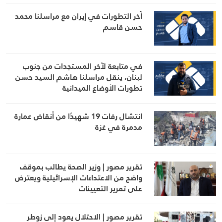
آخر التطورات في إيران مع مراسلنا محمد
حسن قاسم
في متابعة لآخر المستجدات من جنوب
لبنان، ينقل مراسلنا هاشم السيد حسن
تطورات الأوضاع الميدانية
انتشال رفات 19 شهيدًا من أنقاض عمارة
مدمرة في غزة
تقرير مصور | وزير الصحة يطالب بموقف
واضح من الاعتداءات الإسرائيلية ويعترض
على تمرير التعيينات
تقرير مصور | الاحتلال يعود إلى زوطر