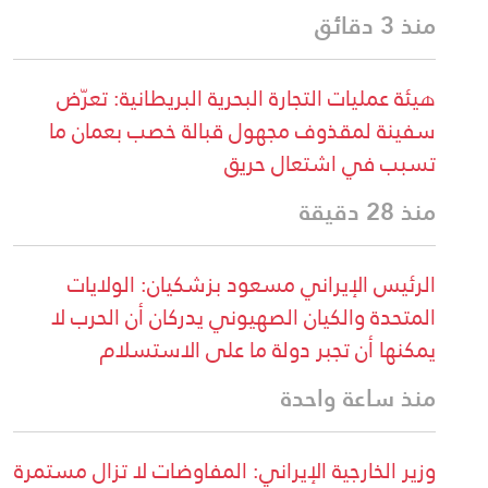
منذ 3 دقائق
هيئة عمليات التجارة البحرية البريطانية: تعرّض
سفينة لمقذوف مجهول قبالة خصب بعمان ما
تسبب في اشتعال حريق
منذ 28 دقيقة
الرئيس الإيراني مسعود بزشكيان: الولايات
المتحدة والكيان الصهيوني يدركان أن الحرب لا
يمكنها أن تجبر دولة ما على الاستسلام
منذ ساعة واحدة
وزير الخارجية الإيراني: المفاوضات لا تزال مستمرة