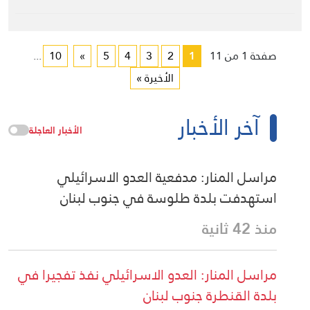
صفحة 1 من 11
1
2
3
4
5
»
10
...
الأخيرة »
آخر الأخبار
الأخبار العاجلة
مراسل المنار: مدفعية العدو الاسرائيلي
استهدفت بلدة طلوسة في جنوب لبنان
منذ 42 ثانية
مراسل المنار: العدو الاسرائيلي نفذ تفجيرا في
بلدة القنطرة جنوب لبنان