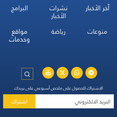
آخر الأخبار
نشرات
البرامج
الأخبار
منوعات
رياضة
مواقع
وخدمات
الاشتراك للحصول على ملخص أسبوعي على بريدك
اشتراك