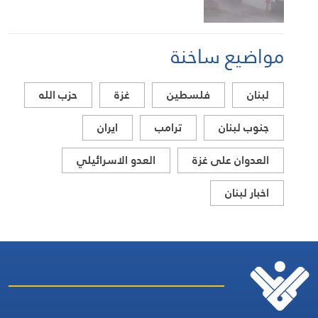
مواضيع ساخنة
لبنان
فلسطين
غزة
حزب الله
جنوب لبنان
ترامب
ايران
العدوان على غزة
العدو الاسرائيلي
اخبار لبنان