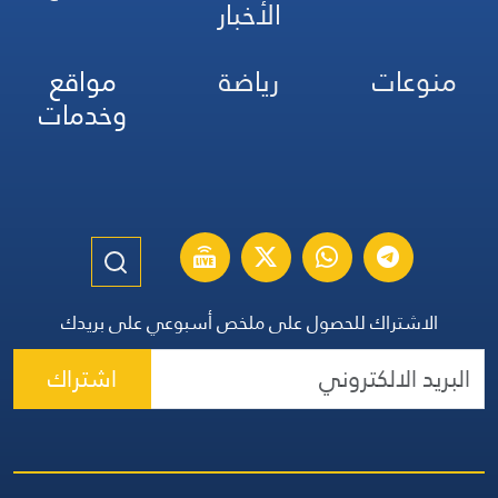
الأخبار
منوعات
رياضة
مواقع
وخدمات
الاشتراك للحصول على ملخص أسبوعي على بريدك
اشتراك