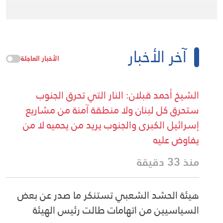
آخر الأخبار
الأخبار العاجلة
الشيخ أحمد قبلان: النار التي تحرق الجنوب
ستحرق كل لبنان ولا منطقة آمنة من مشاريع
إسرائيل الكبرى والجنوب يريد من يحميه لا من
يفاوض عليه
منذ 33 دقيقة
هيئة الحشد الشعبي تستنكر ما صدر عن بعض
السياسيين من اتهامات طالت رئيس الهيئة