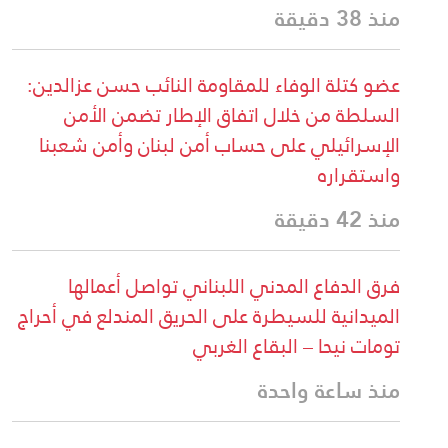
منذ 38 دقيقة
عضو كتلة الوفاء للمقاومة النائب حسن عزالدين:
السلطة من خلال اتفاق الإطار تضمن الأمن
الإسرائيلي على حساب أمن لبنان وأمن شعبنا
واستقراره
منذ 42 دقيقة
فرق الدفاع المدني اللبناني تواصل أعمالها
الميدانية للسيطرة على الحريق المندلع في أحراج
تومات نيحا – البقاع الغربي
منذ ساعة واحدة