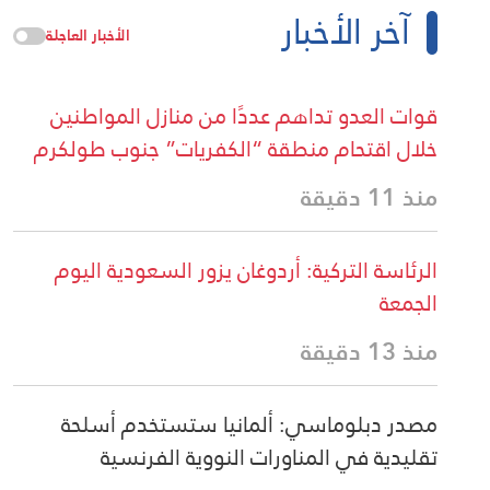
آخر الأخبار
الأخبار العاجلة
قوات العدو تداهم عددًا من منازل المواطنين
خلال اقتحام منطقة “الكفريات” جنوب طولكرم
منذ 11 دقيقة
الرئاسة التركية: أردوغان يزور السعودية اليوم
الجمعة
منذ 13 دقيقة
مصدر دبلوماسي: ألمانيا ستستخدم أسلحة
تقليدية في المناورات النووية الفرنسية