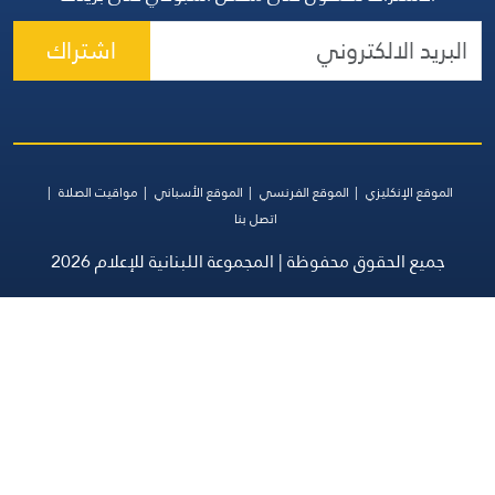
اشتراك
موقع الإنكليزي
الموقع الفرنسي
الموقع الأسباني
مواقيت الصلاة
اتصل بنا
جميع الحقوق محفوظة | المجموعة اللبنانية للإعلام 2026