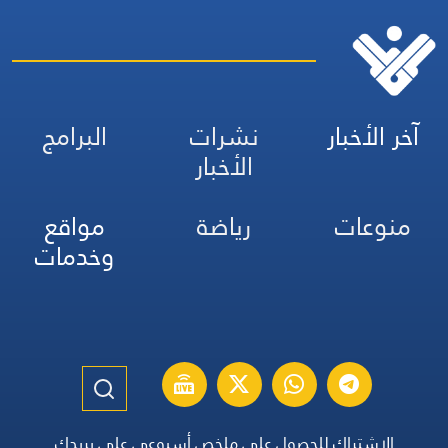
ر الأخبار
نشرات
البرامج
الأخبار
نوعات
رياضة
مواقع
وخدمات
الاشتراك للحصول على ملخص أسبوعي على بريدك