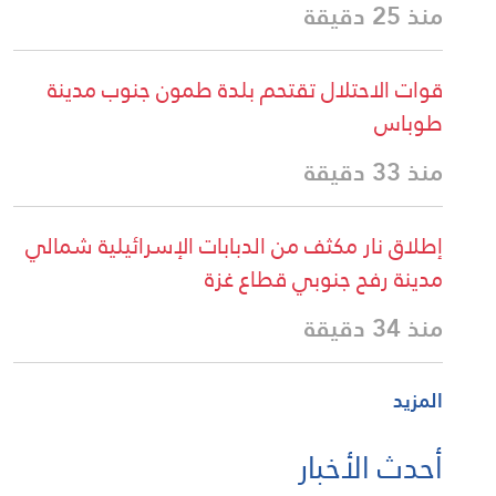
منذ 25 دقيقة
قوات الاحتلال تقتحم بلدة طمون جنوب مدينة
طوباس
منذ 33 دقيقة
إطلاق نار مكثف من الدبابات الإسرائيلية شمالي
مدينة رفح جنوبي قطاع غزة
منذ 34 دقيقة
المزيد
أحدث الأخبار