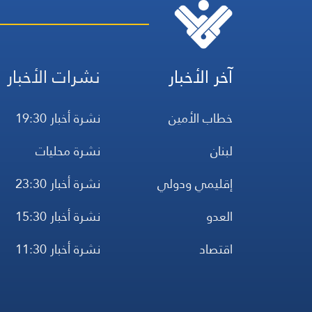
آخر الأخبار
نشرات الأخبار
خطاب الأمين
نشرة أخبار 19:30
لبنان
نشرة محليات
إقليمي ودولي
نشرة أخبار 23:30
العدو
نشرة أخبار 15:30
اقتصاد
نشرة أخبار 11:30