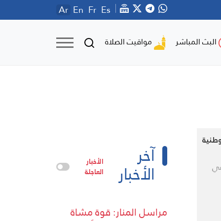
Ar
En
Fr
Es
مواقيت الصلاة
البث المباشر
وطنية
آخر
الأخبار
الأخبار
في
العاجلة
مراسل المنار: قوة مشاة