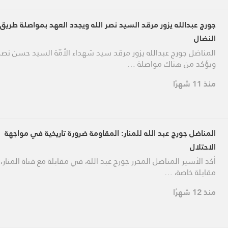
جورج عبدالله يزور مرقد السيد نصر الله ويجدد العهد بمواصلة طريق
النضال
المناضل جورج عبدالله يزور مرقد سيد شهداء الأمّة السيد حسن نصرا
ويؤكد من هناك مواصلة …
منذ 11 شهرًا
المناضل جورج عبد الله للمنار: المقاومة ضرورة تاريخية في مواجهة
الاحتلال
أكد الأسير المناضل المحرر جورج عبد الله، في مقابلة مع قناة المنار
مقابلة خاصة، …
منذ 12 شهرًا