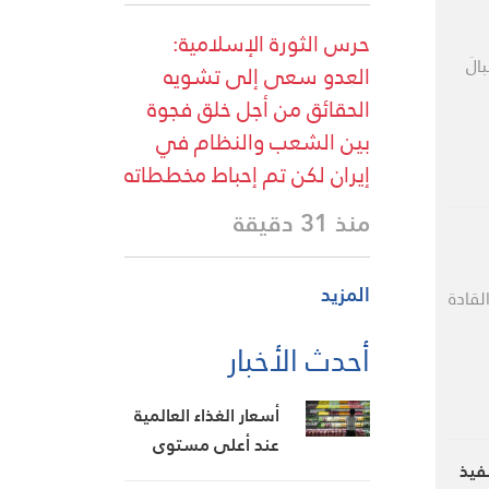
حرس الثورة الإسلامية:
الَ
العدو سعى إلى تشويه
الحقائق من أجل خلق فجوة
بين الشعب والنظام في
إيران لكن تم إحباط مخططاته
منذ 31 دقيقة
المزيد
لقادة
أحدث الأخبار
أسعار الغذاء العالمية
عند أعلى مستوى
نفيذ
منذ عام 2023