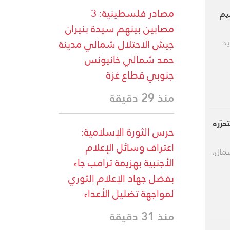
مصادر فلسطينية: 3
يم
مصابين بينهم سيدة بنيران
جيش الاحتلال شمالي مدينة
يد
حمد شمالي خانيونس
جنوبي قطاع غزة
منذ 29 دقيقة
حرّره
حرس الثورة الإسلامية:
اعتراف وسائل الإعلام
مال،
الأجنبية بهزيمة ترامب جاء
بفضل جهاد الإعلام الثوري
لمواجهة تضليل الأعداء
منذ 31 دقيقة