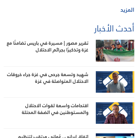
المزيد
أحدث الأخبار
تقرير مصور | مسيرة في باريس تضامنًا مع
غزة وتذكيرًا بجرائم الاحتلال
شهيد وتسعة جرحى في غزة جراء خروقات
الاحتلال المتواصلة في غزة
اقتحامات واسعة لقوات الاحتلال
والمستوطنين في الضفة المحتلة
اتفاق إيراني ـ عُماني مرتقب لتنظيم