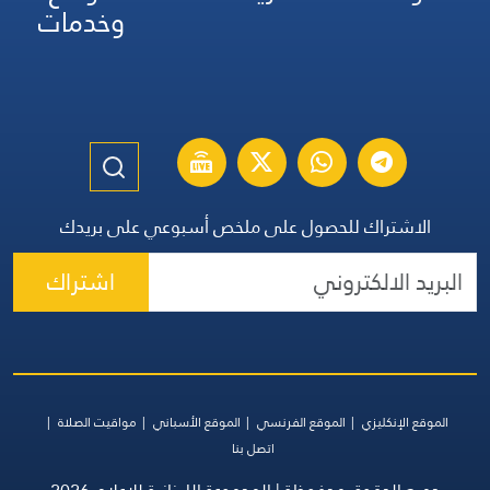
وخدمات
الاشتراك للحصول على ملخص أسبوعي على بريدك
اشتراك
الموقع الإنكليزي
الموقع الفرنسي
الموقع الأسباني
مواقيت الصلاة
اتصل بنا