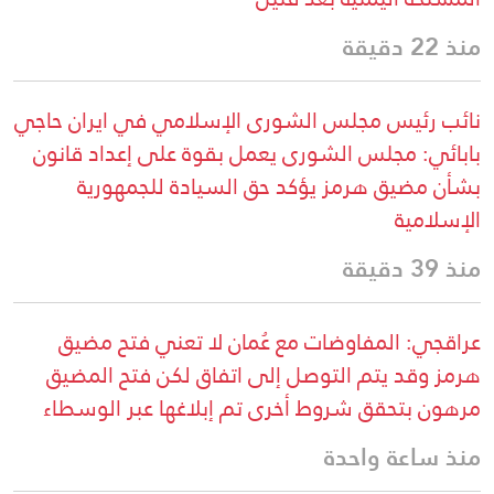
منذ 22 دقيقة
نائب رئيس مجلس الشورى الإسلامي في ايران حاجي
بابائي: مجلس الشورى يعمل بقوة على إعداد قانون
بشأن مضيق هرمز يؤكد حق السيادة للجمهورية
الإسلامية
منذ 39 دقيقة
عراقجي: المفاوضات مع عُمان لا تعني فتح مضيق
هرمز وقد يتم التوصل إلى اتفاق لكن فتح المضيق
مرهون بتحقق شروط أخرى تم إبلاغها عبر الوسطاء
منذ ساعة واحدة