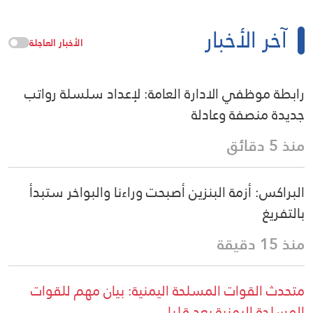
آخر الأخبار
الأخبار العاجلة
رابطة موظفي الادارة العامة: لإعداد سلسلة رواتب
جديدة منصفة وعادلة
منذ 5 دقائق
البراكس: أزمة البنزين أصبحت وراءنا والبواخر ستبدأ
بالتفريغ
منذ 15 دقيقة
متحدث القوات المسلحة اليمنية: بيان مهم للقوات
المسلحة اليمنية بعد قليل