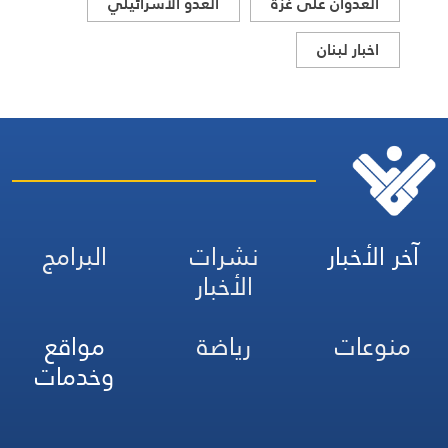
العدوان على غزة
العدو الاسرائيلي
اخبار لبنان
آخر الأخبار
نشرات
البرامج
الأخبار
منوعات
رياضة
مواقع
وخدمات