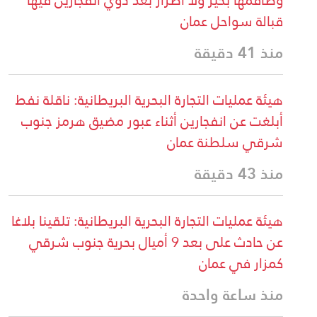
قبالة سواحل عمان
منذ 41 دقيقة
هيئة عمليات التجارة البحرية البريطانية: ناقلة نفط
أبلغت عن انفجارين أثناء عبور مضيق هرمز جنوب
شرقي سلطنة عمان
منذ 43 دقيقة
هيئة عمليات التجارة البحرية البريطانية: تلقينا بلاغا
عن حادث على بعد 9 أميال بحرية جنوب شرقي
كمزار في عمان
منذ ساعة واحدة