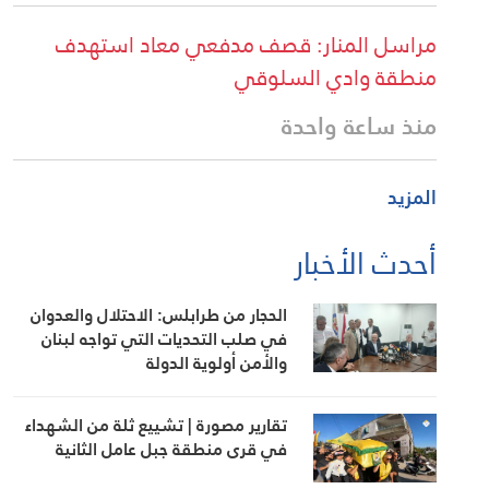
مراسل المنار: قصف مدفعي معاد استهدف
منطقة وادي السلوقي
منذ ساعة واحدة
المزيد
أحدث الأخبار
الحجار من طرابلس: الاحتلال والعدوان
في صلب التحديات التي تواجه لبنان
والأمن أولوية الدولة
تقارير مصورة | تشييع ثلة من الشهداء
في قرى منطقة جبل عامل الثانية