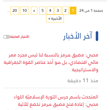
صفحة 1 من 24
1
2
3
4
5
»
10
20
...
الأخيرة »
آخر الأخبار
الأخبار العاجلة
محبي: مضيق هرمز بالنسبة لنا ليس مجرد ممر
مائي اقتصادي، بل هو أحد عناصر القوة الجغرافية
والاستراتيجية
منذ 11 دقيقة
المتحدث باسم حرس الثورة الإسلاميّة اللواء
محبي: إعادة فتح مضيق هرمز تخضع للآلية