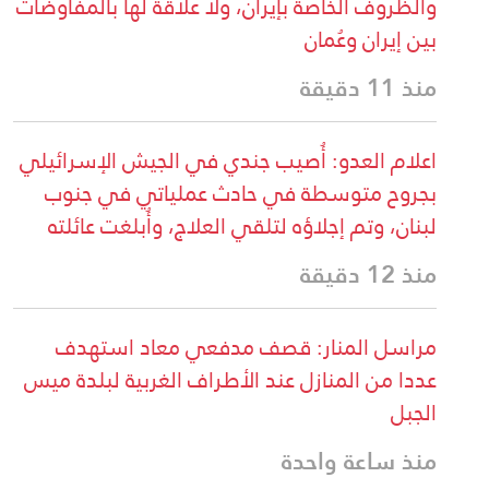
والظروف الخاصة بإيران، ولا علاقة لها بالمفاوضات
بين إيران وعُمان
منذ 11 دقيقة
اعلام العدو: أُصيب جندي في الجيش الإسرائيلي
بجروح متوسطة في حادث عملياتي في جنوب
لبنان، وتم إجلاؤه لتلقي العلاج، وأُبلغت عائلته
منذ 12 دقيقة
مراسل المنار: قصف مدفعي معاد استهدف
عددا من المنازل عند الأطراف الغربية لبلدة ميس
الجبل
منذ ساعة واحدة