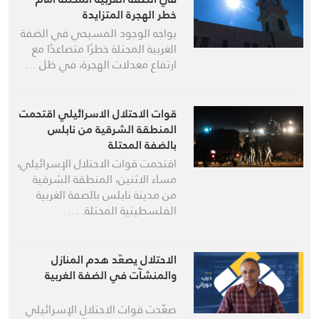
خطر الهجرة المتزايدة
يواجه الوجود المسيحي في الضفة
الغربية المحتلة خطرًا متصاعدًا مع
ارتفاع معدلات الهجرة، في ظل …
قوات الاحتلال الاسرائيلي اقتحمت
المنطقة الشرقية من نابلس
بالضفة المحتلة
اقتحمت قوات الاحتلال الإسرائيلي،
مساء الاثنين، المنطقة الشرقية
من مدينة نابلس بالضفة الغربية
الفلسطينية المحتلة. …
الاحتلال يصعّد هدم المنازل
والمنشآت في الضفة الغربية
صعّدت قوات الاحتلال الإسرائيلي