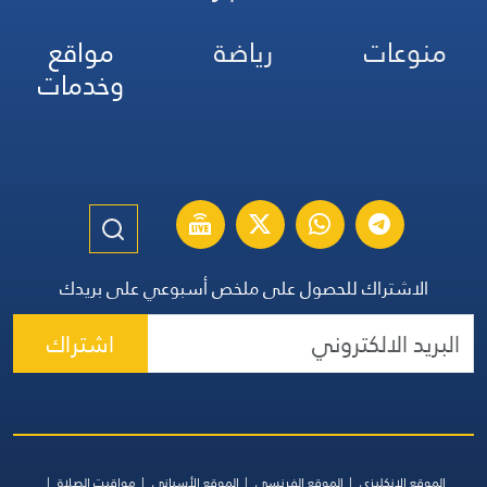
منوعات
رياضة
مواقع
وخدمات
الاشتراك للحصول على ملخص أسبوعي على بريدك
اشتراك
الموقع الإنكليزي
الموقع الفرنسي
الموقع الأسباني
مواقيت الصلاة