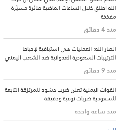
الله أطلق خلال الساعات الماضية طائرة مسيّرة
مفخخة
منذ 4 دقائق
انصار الله: العمليات هي استباقية لإحباط
الترتيبات السعودية العدوانية ضد الشعب اليمني
منذ 9 دقائق
القوات اليمنية تعلن ضرب حشود للمرتزقة التابعة
للسعودية ضربات نوعية ودقيقة
منذ ساعة واحدة