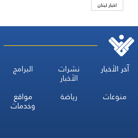
اخبار لبنان
آخر الأخبار
نشرات
البرامج
الأخبار
منوعات
رياضة
مواقع
وخدمات