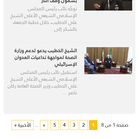
بشمول وقف النار
توجّه نائب رئيس المجلس
الإسلامي الشيعي الأعلى الشيخ
علي الخطيب، خلال خطبة الجمعة،
بالشكر إلى …
الشيخ الخطيب يدعو لدعم وزارة
الصحة لمواجهة تداعيات العدوان
الإسرائيلي
استقبل نائب رئيس المجلس
الإسلامي الشيعي الأعلى الشيخ
علي الخطيب وزير الصحة العامة ركان
ناصر …
صفحة 1 من 8
1
2
3
4
5
»
...
الأخيرة »