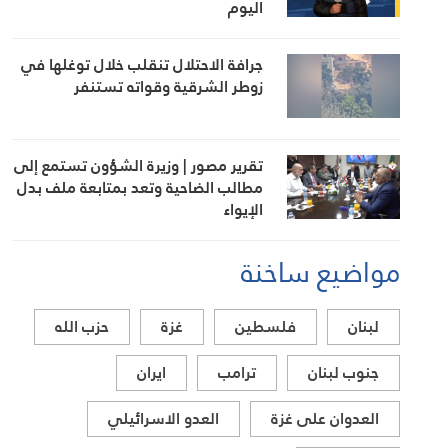
اليوم
جرافة الاحتلال تنقلب خلال توغلها في
زوطر الشرقية وقواته تستنفر
تقرير مصور | وزيرة الشؤون تستمع إلى
مطالب الضاحية وتعد بمتابعة ملف بدل
الإيواء
مواضيع ساخنة
لبنان
فلسطين
غزة
حزب الله
جنوب لبنان
ترامب
ايران
العدوان على غزة
العدو الاسرائيلي