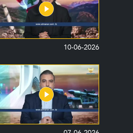
10-06-2026
07-06-2026