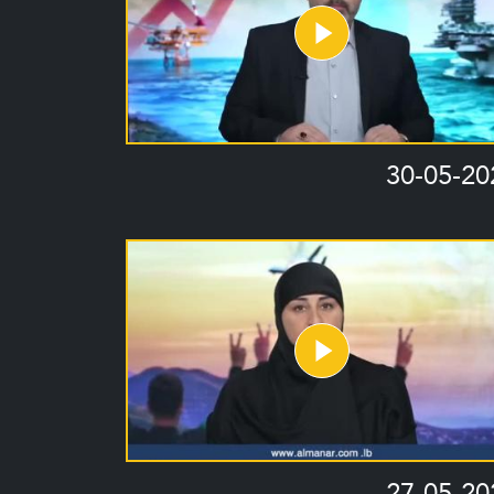
30-05-20
27-05-20