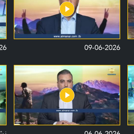
26
09-06-2026
06-06-2026
نشرة أ