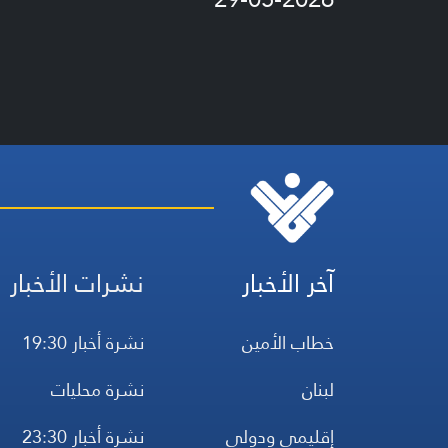
آخر الأخبار
نشرات الأخبار
خطاب الأمين
نشرة أخبار 19:30
لبنان
نشرة محليات
إقليمي ودولي
نشرة أخبار 23:30