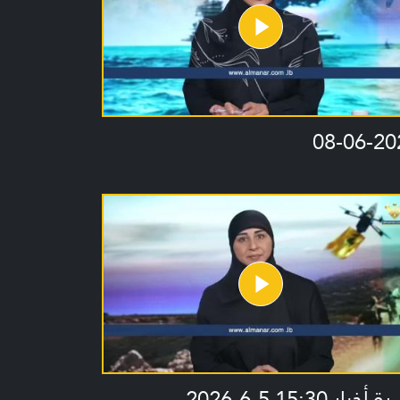
08-06-20
خبار 15:30 5-6-2026