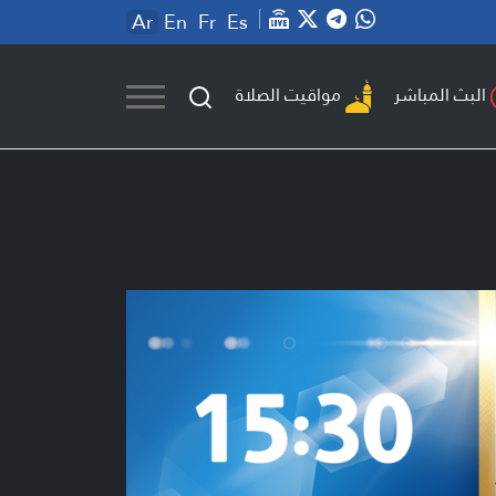
Ar
En
Fr
Es
مواقيت الصلاة
البث المباشر