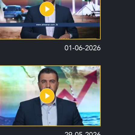
01-06-2026
29-05-2026