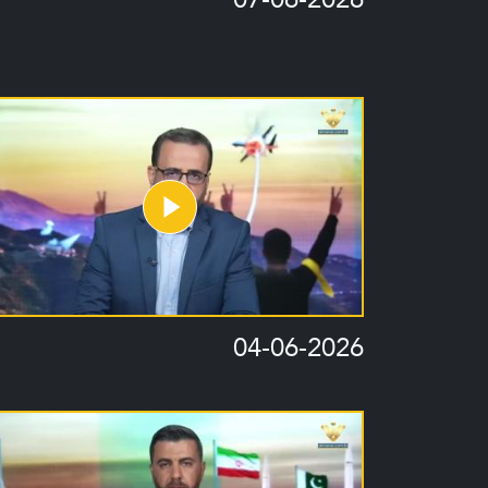
04-06-2026