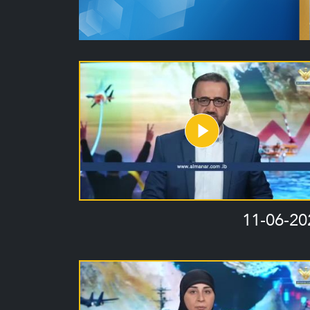
11-06-20