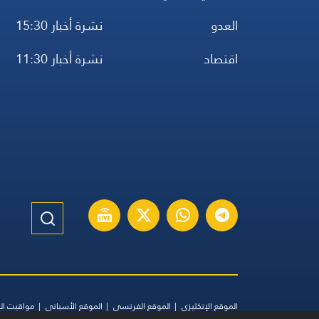
العدو
نشرة أخبار 15:30
اقتصاد
نشرة أخبار 11:30
الموقع الإنكليزي
الموقع الفرنسي
الموقع الأسباني
مواقيت ال