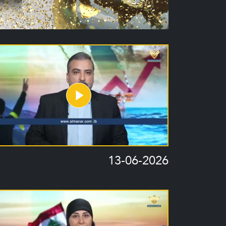
13-06-2026