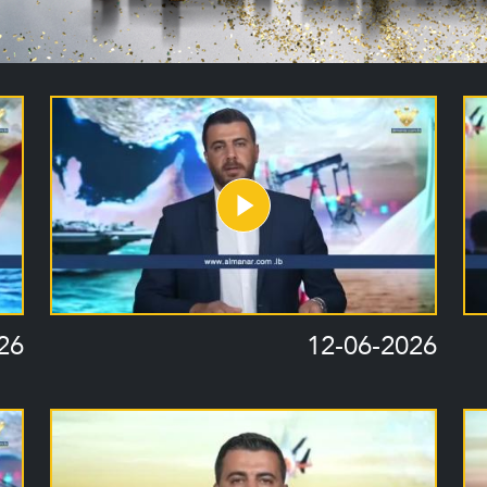
26
12-06-2026