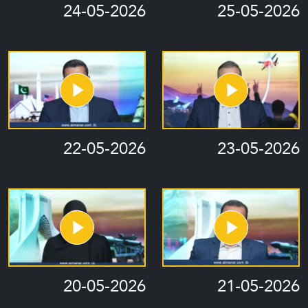
24-05-2026
25-05-2026
22-05-2026
23-05-2026
20-05-2026
21-05-2026