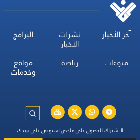
آخر الأخبار
نشرات
البرامج
الأخبار
منوعات
رياضة
مواقع
وخدمات
الاشتراك للحصول على ملخص أسبوعي على بريدك