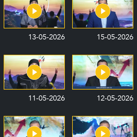
13-05-2026
15-05-2026
11-05-2026
12-05-2026