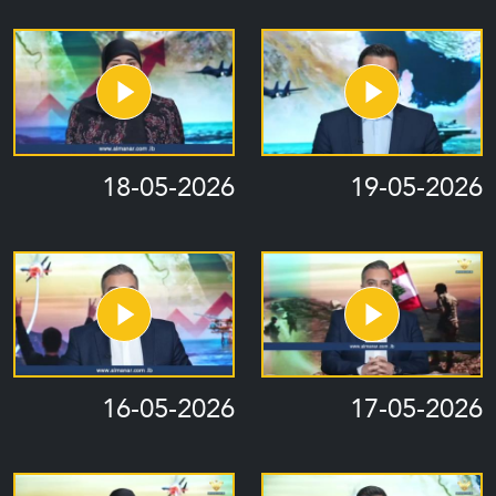
18-05-2026
19-05-2026
16-05-2026
17-05-2026