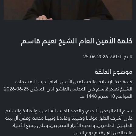
كلمة الأمين العام الشيخ نعيم قاسم
تاريخ الحلقة: 2026-06-25
موضوع الحلقة
كلمة حجة الإسلام والمسلمين الأمين العام لحزب الله سماحة
الشيخ نعيم قاسم في المجلس العاشورائي المركزي 25-06-2026
الموافق 10 محرم 1448 هـ
بسم الله الرحمن الرحيم، والحمد لله رب العالمين، والصلاة والسلام
على أشرف الخلق مولانا وحبيبنا وقائدنا ونبينا محمد، وعلى آل بيته
الطيبين الطاهرين، وصحبه الأبرار المنتجبين، وعلى جميع الأنبياء
والصالحين إلى قيام يوم الدين.