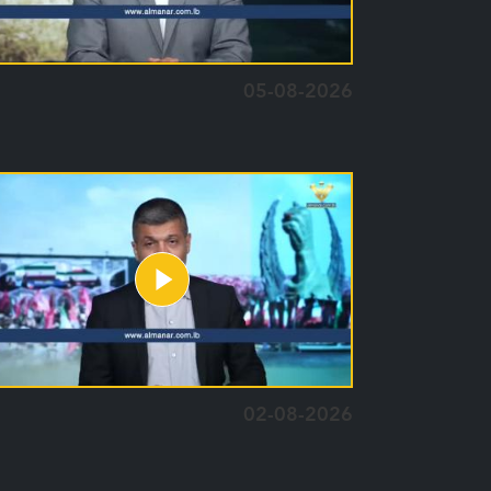
05-08-2026
02-08-2026