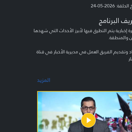
لحلقة: 2026-05-24
يف البرنامج
 إخبارية يتم التطرق فيها لأبرز الأحداث التي شهدها
ن والمنطقة.
د وتقديم الفريق العمل في مديرية الأخبار في قناة
ار
المزيد