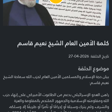
Video
كلمة الأمين العام الشيخ نعيم قاسم
تاريخ الحلقة: 2026-04-27
موضوع الحلقة
بيان حجة الإسلام والمسلمين الأمين العام لحزب الله سماحة الشيخ
نعيم قاسم:
راهن العدو الإسرائيلي بدعم من الطاغوت الأميركي على إنهاء حزب
الله ومقاومته الإسلامية والجمهور الملتحم بالمقاومة والعزة
والشرف، ولم يترك وسيلة أو إجرامًا أو تآمرًا أو طريقًا إلا وسلكه،