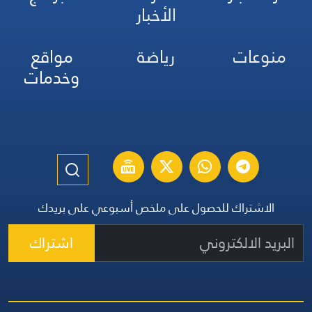
الأخبار
منوعات
رياضة
مواقع
وخدمات
الاشتراك للحصول على ملخص أسبوعي على بريدك
اشتراك