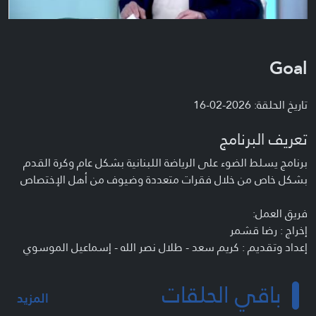
Goal
تاريخ الحلقة: 2026-02-16
تعريف البرنامج
برنامج يسلط الضوء على الرياضة اللبنانية بشكل عام وكرة القدم
بشكل خاص من خلال فقرات متعددة وضيوف من أهل الإختصاص
فريق العمل:
إخراج : رضا قشمر
إعداد وتقديم : كريم سعد - طلال نصر الله - إسماعيل الموسوي
باقي الحلقات
المزيد