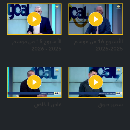
الأسبوع 16 من موسم
الأسبوع 15 من موسم
2025 - 2026
2025-2026
سمير دبوق
فادي الكاخي