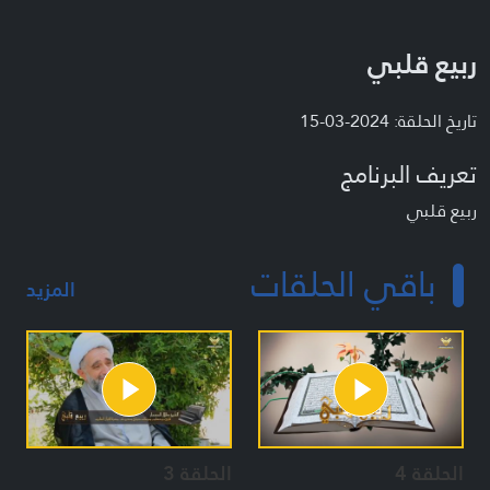
ربيع قلبي
تاريخ الحلقة: 2024-03-15
تعريف البرنامج
ربيع قلبي
باقي الحلقات
المزيد
الحلقة 4
الحلقة 3