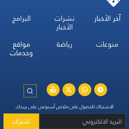
آخر الأخبار
نشرات
البرامج
الأخبار
منوعات
رياضة
مواقع
وخدمات
الاشتراك للحصول على ملخص أسبوعي على بريدك
اشتراك