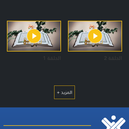
الحلقة 2
الحلقة 1
المزيد +