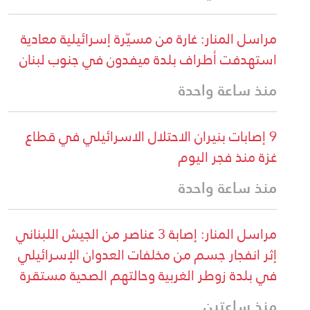
مراسل المنار: غارة من مسيّرة إسرائيلية معادية
استهدفت أطراف بلدة ميفدون في جنوب لبنان
منذ ساعة واحدة
9 إصابات بنيران الاحتلال الاسرائيلي في قطاع
غزة منذ فجر اليوم
منذ ساعة واحدة
مراسل المنار: إصابة 3 عناصر من الجيش اللبناني
إثر انفجار جسم من مخلفات العدوان الإسرائيلي
في بلدة زوطر الغربية وحالتهم الصحية مستقرة
منذ ساعتين