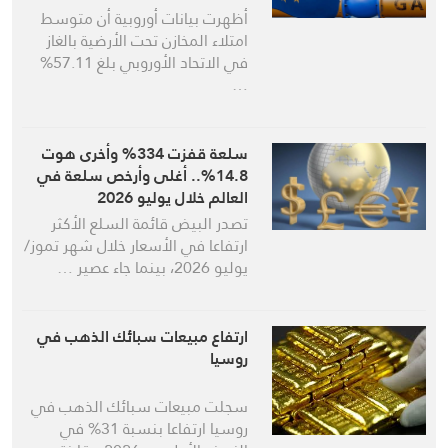
أظهرت بيانات أوروبية أن متوسط
امتلاء المخازن تحت الأرضية بالغاز
في الاتحاد الأوروبي بلغ 57.11%
…
سلعة قفزت 334% وأخرى هوت
14.8%.. أغلى وأرخص سلعة في
العالم خلال يوليو 2026
تصدر البيض قائمة السلع الأكثر
ارتفاعا في الأسعار خلال شهر تموز/
يوليو 2026، بينما جاء عصير …
ارتفاع مبيعات سبائك الذهب في
روسيا
سجلت مبيعات سبائك الذهب في
روسيا ارتفاعا بنسبة 31% في