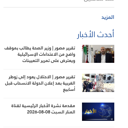
المزيد
أحدث الأخبار
تقرير مصور | وزير الصحة يطالب بموقف
واضح من الاعتداءات الإسرائيلية
ويعترض على تمرير التعيينات
تقرير مصور | الاحتلال يعود إلى زوطر
الغربية بعد إعلان الدولة الانسحاب قبل
أسابيع
مقدمة نشرة الأخبار الرئيسية لقناة
المنار السبت 08-08-2026