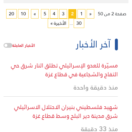
صفحة 2 من 50
«
1
2
3
4
5
»
10
20
30
...
الأخيرة »
آخر الأخبار
الأخبار العاجلة
مسيّرة للعدو الإسرائيلي تطلق النار شرق حي
التفاح والشجاعية في قطاع غزة
منذ دقيقة واحدة
شهيد فلسطيني بنيران الاحتلال الاسرائيلي
شرق مدينة دير البلح وسط قطاع غزة
منذ 33 دقيقة