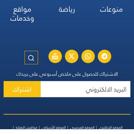
منوعات
رياضة
مواقع
وخدمات
الاشتراك للحصول على ملخص أسبوعي على بريدك
اشتراك
الموقع الإنكليزي
الموقع الفرنسي
الموقع الأسباني
مواقيت الصلاة