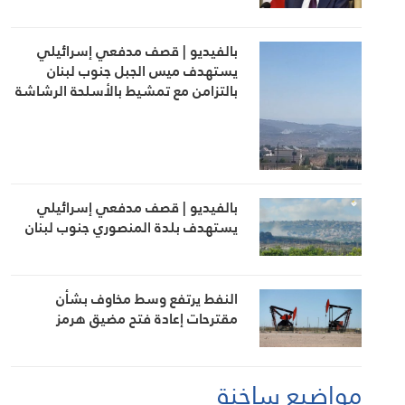
بالفيديو | قصف مدفعي إسرائيلي
يستهدف ميس الجبل جنوب لبنان
بالتزامن مع تمشيط بالأسلحة الرشاشة
بالفيديو | قصف مدفعي إسرائيلي
يستهدف بلدة المنصوري جنوب لبنان
النفط يرتفع وسط مخاوف بشأن
مقترحات إعادة فتح مضيق هرمز
مواضيع ساخنة