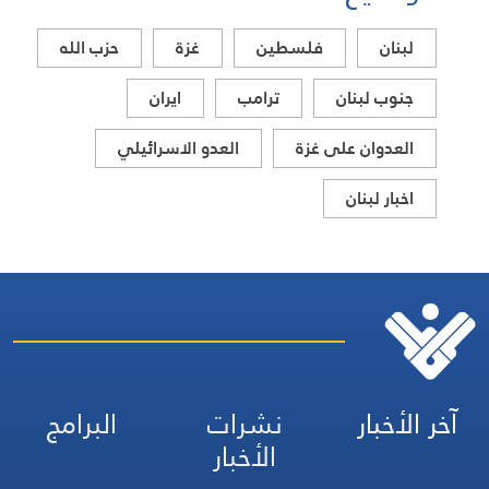
لبنان
فلسطين
غزة
حزب الله
جنوب لبنان
ترامب
ايران
العدوان على غزة
العدو الاسرائيلي
اخبار لبنان
آخر الأخبار
نشرات
البرامج
الأخبار