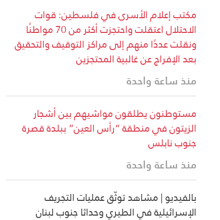
مكتب إعلام الأسرى في فلسطين: قوات
الاحتلال اعتقلت واحتجزت أكثر من 70 مواطنًا
ونقلت عددًا منهم إلى مراكز التوقيف والتحقيق
بعد الإفراج عن غالبية المحتجزين
منذ ساعة واحدة
مستوطنون يطلقون مواشيهم بين أشجار
الزيتون في منطقة “رأس العين” ببلدة قصرة
جنوب نابلس
منذ ساعة واحدة
بالفيديو | مشاهد توثّق عمليات التجريف
الإسرائيلية في الطيري وحداثا جنوب لبنان