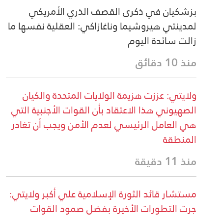
بزشكيان في ذكرى القصف الذري الأمريكي
لمدينتي هيروشيما وناغازاكي: العقلية نفسها ما
زالت سائدة اليوم
منذ 10 دقائق
ولايتي: عززت هزيمة الولايات المتحدة والكيان
الصهيوني هذا الاعتقاد بأن القوات الأجنبية التي
هي العامل الرئيسي لعدم الأمن ويجب أن تغادر
المنطقة
منذ 11 دقيقة
مستشار قائد الثورة الإسلامية علي أكبر ولايتي:
جرت التطورات الأخيرة بفضل صمود القوات