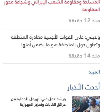
المسلحة ومقاومة الشعب الإيراني وشجاعة محور
المقاومة
منذ 12 دقيقة
ولايتي: على القوات الأجنبية مغادرة المنطقة
وتعاون دول المنطقة هو ما يضمن أمنها
منذ 14 دقيقة
المزيد
أحدث الأخبار
ورشة عمل في الهرمل للوقاية من
حرائق الغابات وتعزيز الجهوزية