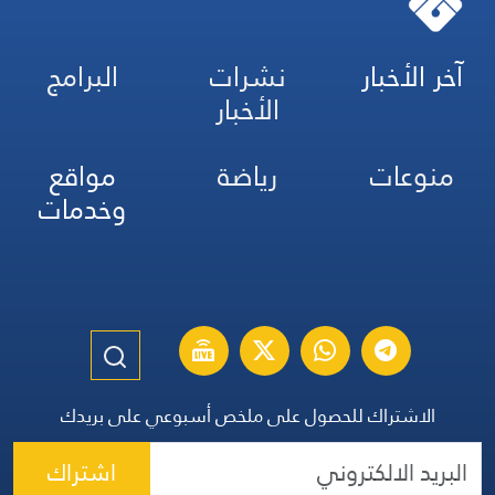
آخر الأخبار
نشرات
البرامج
الأخبار
منوعات
رياضة
مواقع
وخدمات
الاشتراك للحصول على ملخص أسبوعي على بريدك
اشتراك