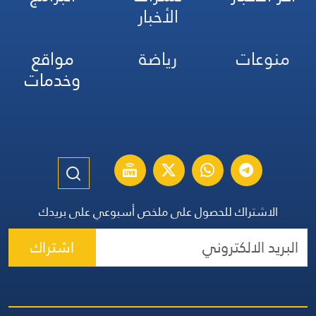
الأخبار
منوعات
رياضة
مواقع
وخدمات
الاشتراك للحصول على ملخص أسبوعي على بريدك
اشتراك