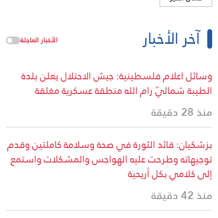
آخر الأخبار
الأخبار العاجلة
وسائل اعلام فلسطينية: جيش الاحتلال يعلن بلدة
الطيبة شماليّ رام الله منطقة عسكرية مغلقة
منذ 28 دقيقة
بزشكيان: قائد الثورة في صحة وسلامة كاملتين وقدم
توجيهاته وطرحت عليه الهواجس والمشكلات واستمع
إلى كلامي بكل أريحية
منذ 42 دقيقة