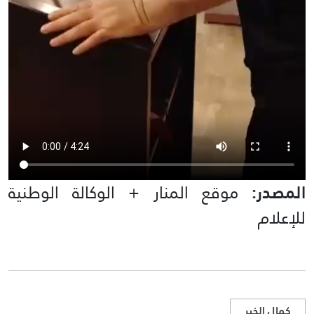
المصدر:
موقع المنار + الوكالة الوطنية
للإعلام
كمال الخير