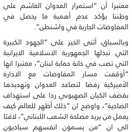
معتبرا أن “استمرار العدوان الغاشم على
وطننا يؤكد عدم أهمية ما يحصل في
المفاوضات الجارية في واشنطن”.
وبالسياق، أثنى الخير على “الجهود الكبيرة
التي تبذلها الجمهورية الاسلامية الايرانية
التي تصب في خانة حماية لبنان”، معتبرا انها
“أوقفت مسار المفاوضات مع الادارة
الأميركية رفضا لتصاعد العدوان وتهديدها
بقصف الكيان الصهيوني ردا على استهداف
الضاحية”، واوضح ان “ذلك أظهر للعالم كيف
يعمل من يريد مصلحة الشعب اللبناني”، لافتا
الى ان “من يسمون انفسهم سياديون