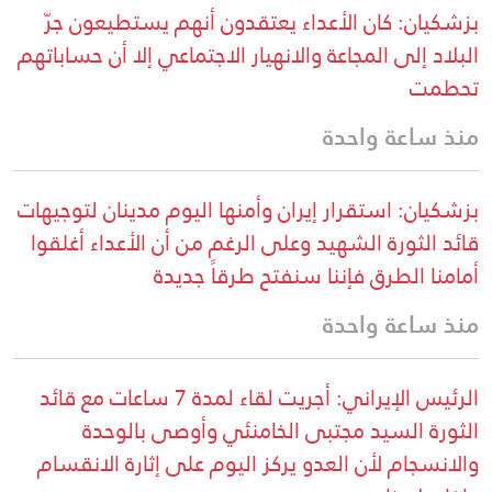
بزشكيان: كان الأعداء يعتقدون أنهم يستطيعون جرّ
البلاد إلى المجاعة والانهيار الاجتماعي إلا أن حساباتهم
تحطمت
منذ ساعة واحدة
بزشكيان: استقرار إيران وأمنها اليوم مدينان لتوجيهات
قائد الثورة الشهيد وعلى الرغم من أن الأعداء أغلقوا
أمامنا الطرق فإننا سنفتح طرقاً جديدة
منذ ساعة واحدة
الرئيس الإيراني: أجريت لقاء لمدة 7 ساعات مع قائد
الثورة السيد مجتبى الخامنئي وأوصى بالوحدة
والانسجام لأن العدو يركز اليوم على إثارة الانقسام