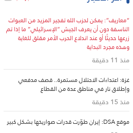
“معاريف”: يمكن لحزب الله تفجير المزيد من العبوات
الناسفة دون أن يعرف الجيش “الإسرائيلي” ما إذا تم
زرعها حديثًا أو عند اندلاع الحرب الأمر مقلق للغاية
وهذه مجرد البداية
منذ 11 دقيقة
غزة: اعتداءات الاحتلال مستمرة.. قصف مدفعي
وإطلاق نار في مناطق عدة من القطاع
منذ 15 دقيقة
موقع DSA: إيران طوّرت قدرات صواريخها بشكل كبير