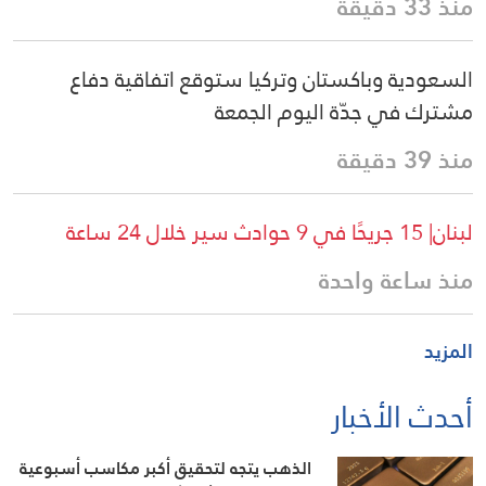
منذ 33 دقيقة
السعودية وباكستان وتركيا ستوقع اتفاقية دفاع
مشترك في جدّة اليوم الجمعة
منذ 39 دقيقة
لبنان| 15 جريحًا في 9 حوادث سير خلال 24 ساعة
منذ ساعة واحدة
المزيد
أحدث الأخبار
الذهب يتجه لتحقيق أكبر مكاسب أسبوعية