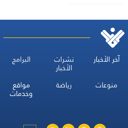
آخر الأخبار
نشرات
البرامج
الأخبار
منوعات
رياضة
مواقع
وخدمات